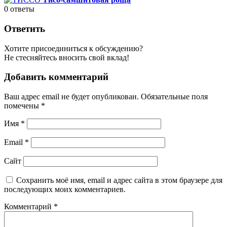
0
ответы
Ответить
Хотите присоединиться к обсуждению?
Не стесняйтесь вносить свой вклад!
Добавить комментарий
Ваш адрес email не будет опубликован.
Обязательные поля
помечены
*
Имя
*
Email
*
Сайт
Сохранить моё имя, email и адрес сайта в этом браузере для
последующих моих комментариев.
Комментарий
*