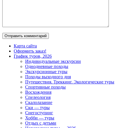
Карта сайта
Оформить заказ!
График туров, 2026
Индивидуальные экскурсии
Однодневные походы
Экскурсионные туры
Походы выходного дня
Путешествия. Треккинг. Экологические туры
Спортивные походы
Восхождения
Спелеология
Скалолазание
Ски — туры
Снегоступинг
Хобби — туры
Отдых с детьми