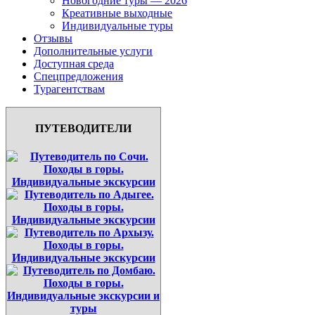
Новогодние туры — 2026
Креативные выходные
Индивидуальные туры
Отзывы
Дополнительные услуги
Доступная среда
Спецпредложения
Турагентствам
ПУТЕВОДИТЕЛИ