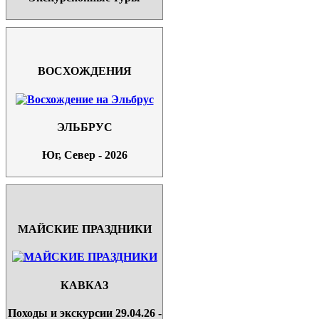
ВОСХОЖДЕНИЯ
ЭЛЬБРУС
Юг, Север - 2026
МАЙСКИЕ ПРАЗДНИКИ
КАВКАЗ
Походы и экскурсии 29.04.26 -