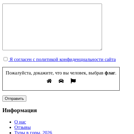
Я согласен с политикой конфиденциальности сайта
Пожалуйста, докажите, что вы человек, выбрав
флаг
.
Информация
О нас
Отзывы
Туры в горы, 2026