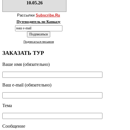
10.05.26
Рассылки
Subscribe.Ru
Путеводитель по Кавказу
Подписаться письмом
ЗАКАЗАТЬ ТУР
Ваше имя (обязательно)
Ваш e-mail (обязательно)
Тема
Сообщение