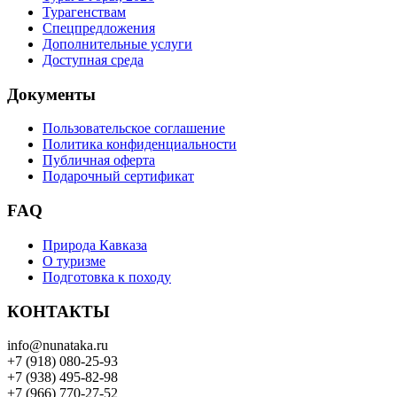
Турагенствам
Спецпредложения
Дополнительные услуги
Доступная среда
Документы
Пользовательское соглашение
Политика конфиденциальности
Публичная оферта
Подарочный сертификат
FAQ
Природа Кавказа
О туризме
Подготовка к походу
КОНТАКТЫ
info@nunataka.ru
+7 (918) 080-25-93
+7 (938) 495-82-98
+7 (966) 770-27-52