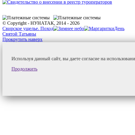
© Copyright - НУНАТАК, 2014 - 2026
Свирское ущелье. Поход
День
Святой Татьяны
Прокрутить наверх
Используя данный сайт, вы даете согласие на использован
Продолжить