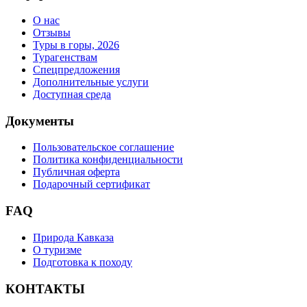
О нас
Отзывы
Туры в горы, 2026
Турагенствам
Спецпредложения
Дополнительные услуги
Доступная среда
Документы
Пользовательское соглашение
Политика конфиденциальности
Публичная оферта
Подарочный сертификат
FAQ
Природа Кавказа
О туризме
Подготовка к походу
КОНТАКТЫ