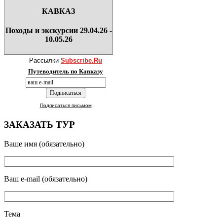
КАВКАЗ
Походы и экскурсии 29.04.26 -
10.05.26
Рассылки
Subscribe.Ru
Путеводитель по Кавказу
Подписаться письмом
ЗАКАЗАТЬ ТУР
Ваше имя (обязательно)
Ваш e-mail (обязательно)
Тема