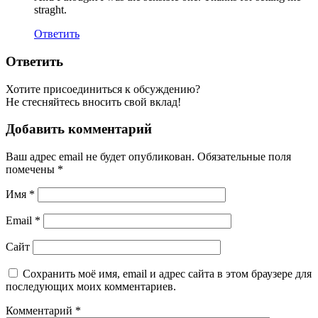
straght.
Ответить
Ответить
Хотите присоединиться к обсуждению?
Не стесняйтесь вносить свой вклад!
Добавить комментарий
Ваш адрес email не будет опубликован.
Обязательные поля
помечены
*
Имя
*
Email
*
Сайт
Сохранить моё имя, email и адрес сайта в этом браузере для
последующих моих комментариев.
Комментарий
*