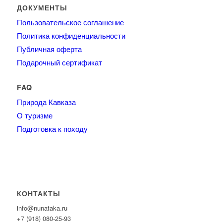
ДОКУМЕНТЫ
Пользовательское соглашение
Политика конфиденциальности
Публичная оферта
Подарочный сертификат
FAQ
Природа Кавказа
О туризме
Подготовка к походу
КОНТАКТЫ
info@nunataka.ru
+7 (918) 080-25-93