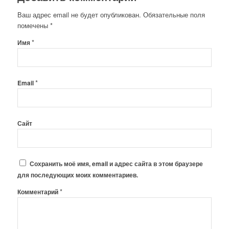
Ваш адрес email не будет опубликован.
Обязательные поля
помечены
*
*
Имя
*
Email
Сайт
Сохранить моё имя, email и адрес сайта в этом браузере
для последующих моих комментариев.
*
Комментарий