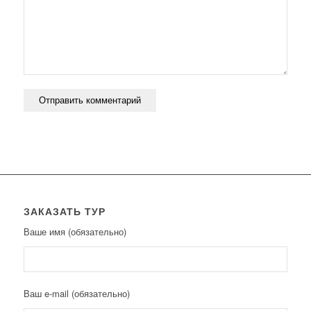
ЗАКАЗАТЬ ТУР
Ваше имя (обязательно)
Ваш e-mail (обязательно)