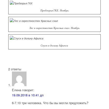
Предгорья ГКХ. Ноябрь
Лес в окрестностях Красных скал. Ноябрь
Спуск в долину Афипса
2
ответы
Елена
говорит:
19.09.2018 в 10:41 дп
6-7.10 три человека. Что бы вы могли предложить?