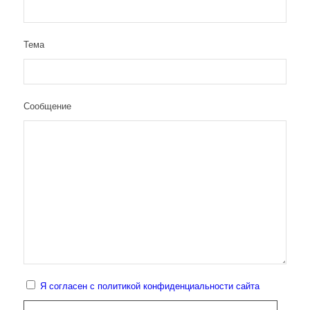
Тема
Сообщение
Я согласен с политикой конфиденциальности сайта