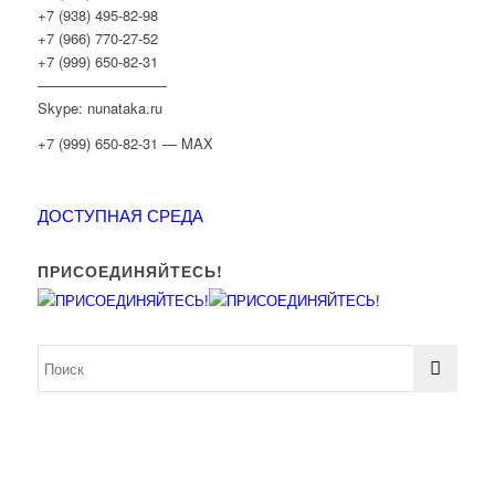
+7 (938) 495-82-98
+7 (966) 770-27-52
+7 (999) 650-82-31
—————————
Skype: nunataka.ru
+7 (999) 650-82-31 — MAX
ДОСТУПНАЯ СРЕДА
ПРИСОЕДИНЯЙТЕСЬ!