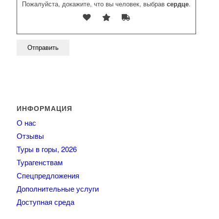
Пожалуйста, докажите, что вы человек, выбрав
сердце
.
ИНФОРМАЦИЯ
О нас
Отзывы
Туры в горы, 2026
Турагенствам
Спецпредложения
Дополнительные услуги
Доступная среда