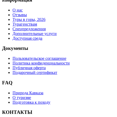
О нас
Отзывы
Туры в горы, 2026
Турагенствам
Спецпредложения
Дополнительные услуги
Доступная среда
Документы
Пользовательское соглашение
Политика конфиденциальности
Публичная оферта
Подарочный сертификат
FAQ
Природа Кавказа
О туризме
Подготовка к походу
КОНТАКТЫ