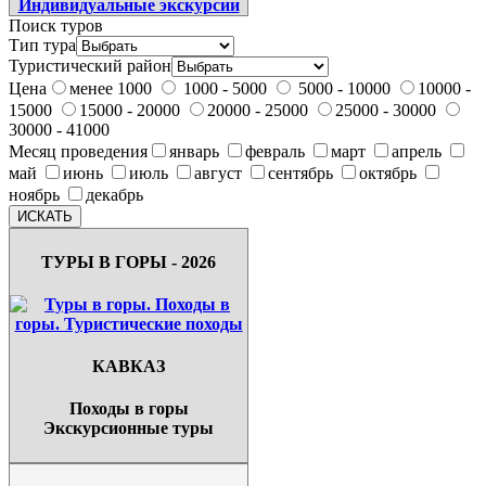
Поиск туров
Тип тура
Туристический район
Цена
менее 1000
1000 - 5000
5000 - 10000
10000 -
15000
15000 - 20000
20000 - 25000
25000 - 30000
30000 - 41000
Месяц проведения
январь
февраль
март
апрель
май
июнь
июль
август
сентябрь
октябрь
ноябрь
декабрь
ТУРЫ В ГОРЫ - 2026
КАВКАЗ
Походы в горы
Экскурсионные туры