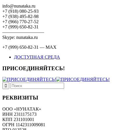
info@nunataka.ru
+7 (918) 080-25-93
+7 (938) 495-82-98
+7 (966) 770-27-52
+7 (999) 650-82-31
—————————
Skype: nunataka.ru
+7 (999) 650-82-31 — MAX
ДОСТУПНАЯ СРЕДА
ПРИСОЕДИНЯЙТЕСЬ!
РЕКВИЗИТЫ
ООО «НУНАТАК»
ИНН 2311175173
КПП 231101001
ОГРН 1142311009081
PTO 013528