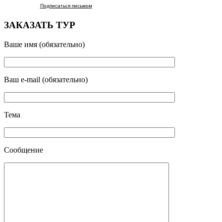
Подписаться письмом
ЗАКАЗАТЬ ТУР
Ваше имя (обязательно)
Ваш e-mail (обязательно)
Тема
Сообщение