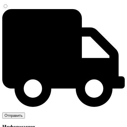
Информация