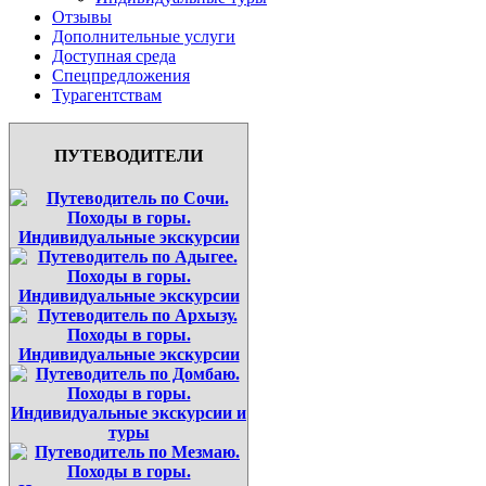
Отзывы
Дополнительные услуги
Доступная среда
Спецпредложения
Турагентствам
ПУТЕВОДИТЕЛИ