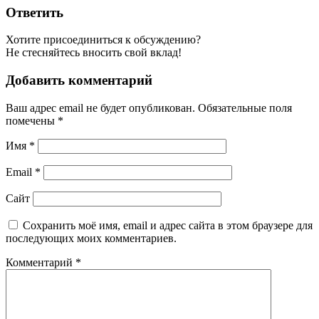
Ответить
Хотите присоединиться к обсуждению?
Не стесняйтесь вносить свой вклад!
Добавить комментарий
Ваш адрес email не будет опубликован.
Обязательные поля
помечены
*
Имя
*
Email
*
Сайт
Сохранить моё имя, email и адрес сайта в этом браузере для
последующих моих комментариев.
Комментарий
*