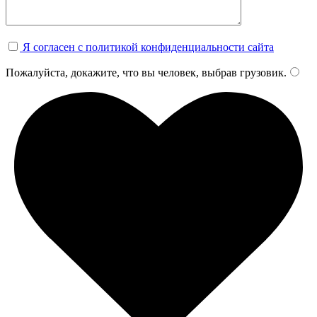
Я согласен с политикой конфиденциальности сайта
Пожалуйста, докажите, что вы человек, выбрав
грузовик
.