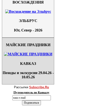
ВОСХОЖДЕНИЯ
ЭЛЬБРУС
Юг, Север - 2026
МАЙСКИЕ ПРАЗДНИКИ
КАВКАЗ
Походы и экскурсии 29.04.26 -
10.05.26
Рассылки
Subscribe.Ru
Путеводитель по Кавказу