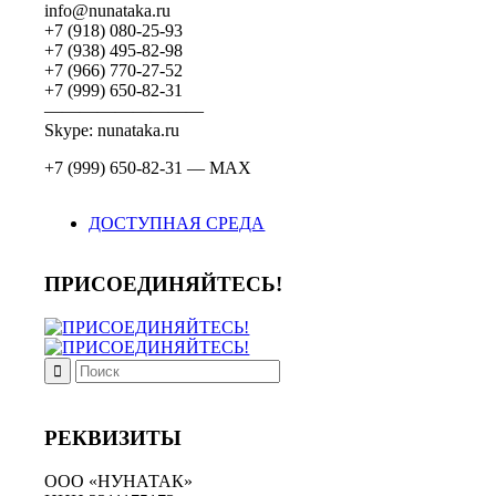
info@nunataka.ru
+7 (918) 080-25-93
+7 (938) 495-82-98
+7 (966) 770-27-52
+7 (999) 650-82-31
—————————
Skype: nunataka.ru
+7 (999) 650-82-31 — MAX
ДОСТУПНАЯ СРЕДА
ПРИСОЕДИНЯЙТЕСЬ!
РЕКВИЗИТЫ
ООО «НУНАТАК»