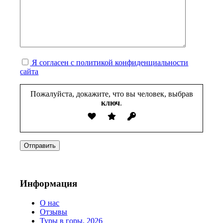
Я согласен с политикой конфиденциальности
сайта
Пожалуйста, докажите, что вы человек, выбрав
ключ
.
Информация
О нас
Отзывы
Туры в горы, 2026