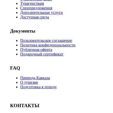
Турагенствам
Спецпредложения
Дополнительные услуги
Доступная среда
Документы
Пользовательское соглашение
Политика конфиденциальности
Публичная оферта
Подарочный сертификат
FAQ
Природа Кавказа
О туризме
Подготовка к походу
КОНТАКТЫ