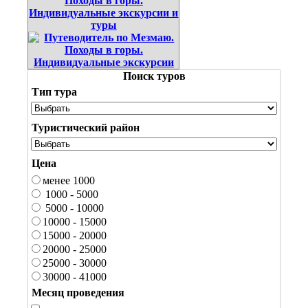
Поиск туров
Тип тура
Туристический район
Цена
менее 1000
1000 - 5000
5000 - 10000
10000 - 15000
15000 - 20000
20000 - 25000
25000 - 30000
30000 - 41000
Месяц проведения