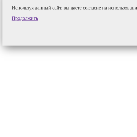
Используя данный сайт, вы даете согласие на использован
Продолжить