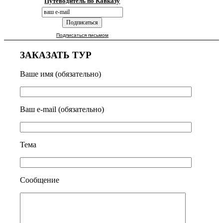
Путеводитель по Кавказу
Подписаться письмом
ЗАКАЗАТЬ ТУР
Ваше имя (обязательно)
Ваш e-mail (обязательно)
Тема
Сообщение