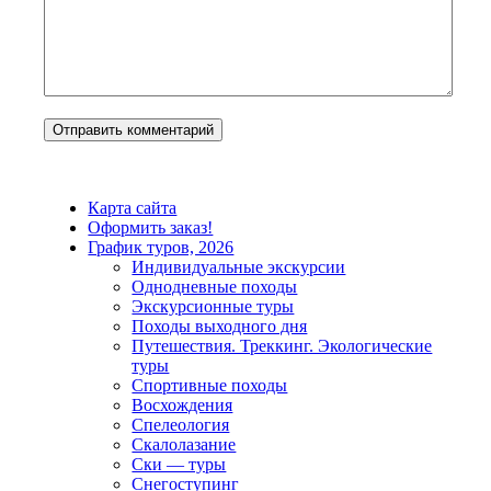
Карта сайта
Оформить заказ!
График туров, 2026
Индивидуальные экскурсии
Однодневные походы
Экскурсионные туры
Походы выходного дня
Путешествия. Треккинг. Экологические
туры
Спортивные походы
Восхождения
Спелеология
Скалолазание
Ски — туры
Снегоступинг