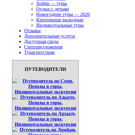
Хобби — туры
Отдых с детьми
Новогодние туры — 2026
Креативные выходные
Индивидуальные туры
Отзывы
Дополнительные услуги
Доступная среда
Спецпредложения
Турагентствам
ПУТЕВОДИТЕЛИ