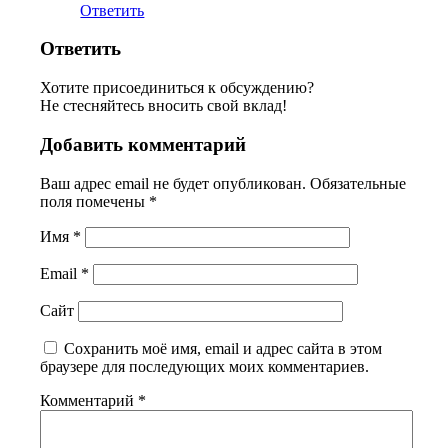
Ответить
Ответить
Хотите присоединиться к обсуждению?
Не стесняйтесь вносить свой вклад!
Добавить комментарий
Ваш адрес email не будет опубликован.
Обязательные
поля помечены
*
Имя
*
Email
*
Сайт
Сохранить моё имя, email и адрес сайта в этом
браузере для последующих моих комментариев.
Комментарий
*