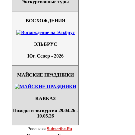
Экскурсионные туры
ВОСХОЖДЕНИЯ
ЭЛЬБРУС
Юг, Север - 2026
МАЙСКИЕ ПРАЗДНИКИ
КАВКАЗ
Походы и экскурсии 29.04.26 -
10.05.26
Рассылки
Subscribe.Ru