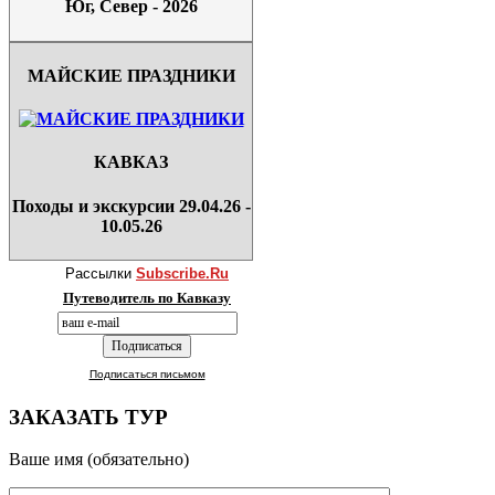
Юг, Север - 2026
МАЙСКИЕ ПРАЗДНИКИ
КАВКАЗ
Походы и экскурсии 29.04.26 -
10.05.26
Рассылки
Subscribe.Ru
Путеводитель по Кавказу
Подписаться письмом
ЗАКАЗАТЬ ТУР
Ваше имя (обязательно)