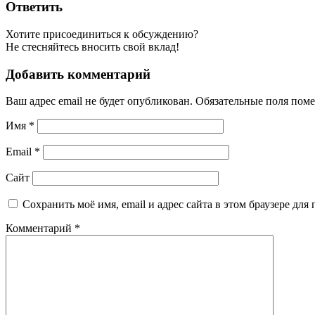
Ответить
Хотите присоединиться к обсуждению?
Не стесняйтесь вносить свой вклад!
Добавить комментарий
Ваш адрес email не будет опубликован.
Обязательные поля пом
Имя
*
Email
*
Сайт
Сохранить моё имя, email и адрес сайта в этом браузере д
Комментарий
*