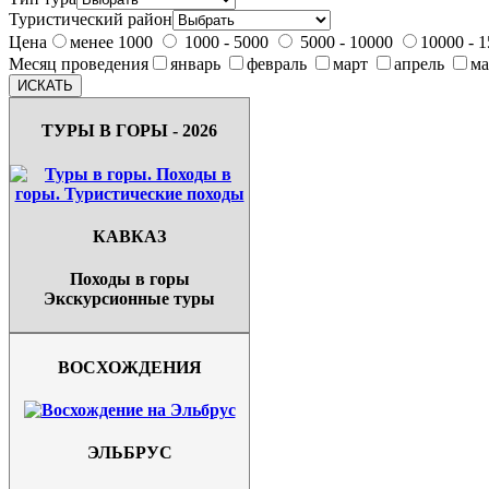
Туристический район
Цена
менее 1000
1000 - 5000
5000 - 10000
10000 - 
Месяц проведения
январь
февраль
март
апрель
м
ТУРЫ В ГОРЫ - 2026
КАВКАЗ
Походы в горы
Экскурсионные туры
ВОСХОЖДЕНИЯ
ЭЛЬБРУС