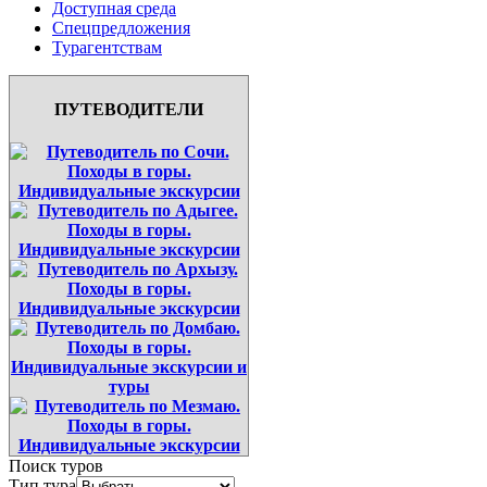
Доступная среда
Спецпредложения
Турагентствам
ПУТЕВОДИТЕЛИ
Поиск туров
Тип тура