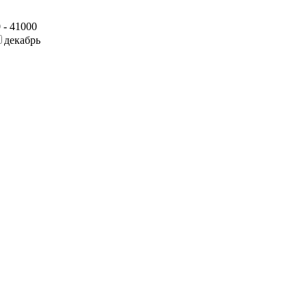
 - 41000
декабрь