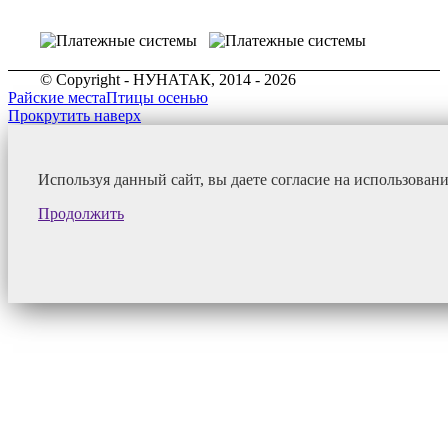
© Copyright - НУНАТАК, 2014 - 2026
Райские места
Птицы осенью
Прокрутить наверх
Используя данный сайт, вы даете согласие на использован
Продолжить