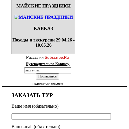
МАЙСКИЕ ПРАЗДНИКИ
КАВКАЗ
Походы и экскурсии 29.04.26 -
10.05.26
Рассылки
Subscribe.Ru
Путеводитель по Кавказу
Подписаться письмом
ЗАКАЗАТЬ ТУР
Ваше имя (обязательно)
Ваш e-mail (обязательно)