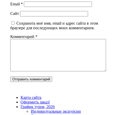
Email
*
Сайт
Сохранить моё имя, email и адрес сайта в этом
браузере для последующих моих комментариев.
Комментарий
*
Карта сайта
Оформить заказ!
График туров, 2026
Индивидуальные экскурсии