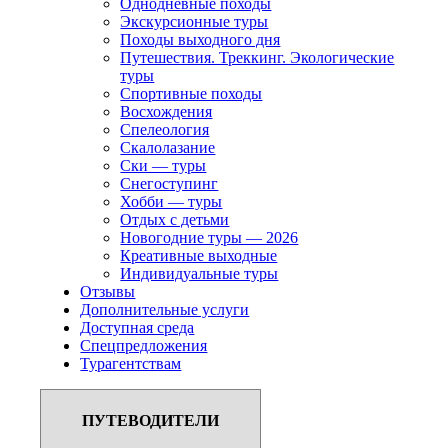
Однодневные походы
Экскурсионные туры
Походы выходного дня
Путешествия. Треккинг. Экологические
туры
Спортивные походы
Восхождения
Спелеология
Скалолазание
Ски — туры
Снегоступинг
Хобби — туры
Отдых с детьми
Новогодние туры — 2026
Креативные выходные
Индивидуальные туры
Отзывы
Дополнительные услуги
Доступная среда
Спецпредложения
Турагентствам
ПУТЕВОДИТЕЛИ