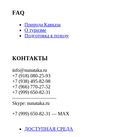
FAQ
Природа Кавказа
О туризме
Подготовка к походу
КОНТАКТЫ
info@nunataka.ru
+7 (918) 080-25-93
+7 (938) 495-82-98
+7 (966) 770-27-52
+7 (999) 650-82-31
—————————
Skype: nunataka.ru
+7 (999) 650-82-31 — MAX
ДОСТУПНАЯ СРЕДА