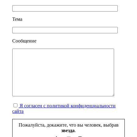
Тема
Сообщение
Я согласен с политикой конфиденциальности
сайта
Пожалуйста, докажите, что вы человек, выбрав
звезда
.