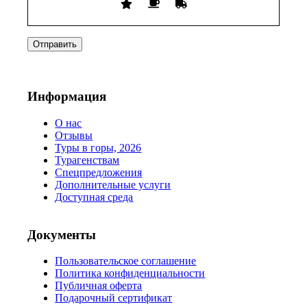
Информация
О нас
Отзывы
Туры в горы, 2026
Турагенствам
Спецпредложения
Дополнительные услуги
Доступная среда
Документы
Пользовательское соглашение
Политика конфиденциальности
Публичная оферта
Подарочный сертификат