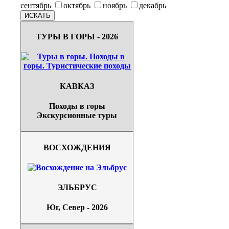
сентябрь
октябрь
ноябрь
декабрь
ТУРЫ В ГОРЫ - 2026
КАВКАЗ
Походы в горы
Экскурсионные туры
ВОСХОЖДЕНИЯ
ЭЛЬБРУС
Юг, Север - 2026