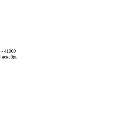
 - 41000
декабрь