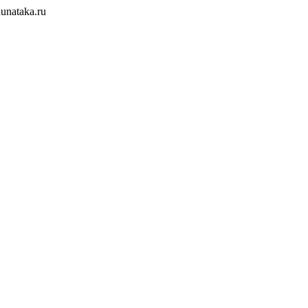
unataka.ru