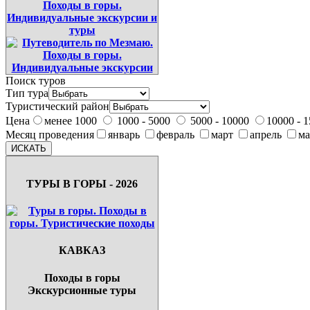
Поиск туров
Тип тура
Туристический район
Цена
менее 1000
1000 - 5000
5000 - 10000
10000 - 
Месяц проведения
январь
февраль
март
апрель
м
ТУРЫ В ГОРЫ - 2026
КАВКАЗ
Походы в горы
Экскурсионные туры