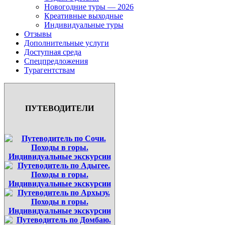
Новогодние туры — 2026
Креативные выходные
Индивидуальные туры
Отзывы
Дополнительные услуги
Доступная среда
Спецпредложения
Турагентствам
ПУТЕВОДИТЕЛИ