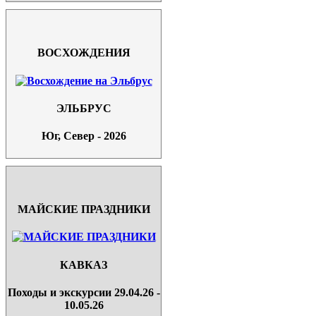
ВОСХОЖДЕНИЯ
ЭЛЬБРУС
Юг, Север - 2026
МАЙСКИЕ ПРАЗДНИКИ
КАВКАЗ
Походы и экскурсии 29.04.26 -
10.05.26