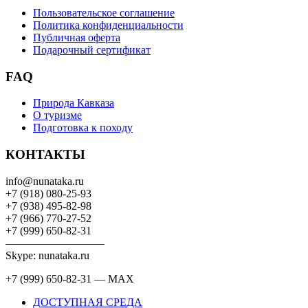
Пользовательское соглашение
Политика конфиденциальности
Публичная оферта
Подарочный сертификат
FAQ
Природа Кавказа
О туризме
Подготовка к походу
КОНТАКТЫ
info@nunataka.ru
+7 (918) 080-25-93
+7 (938) 495-82-98
+7 (966) 770-27-52
+7 (999) 650-82-31
—————————
Skype: nunataka.ru
+7 (999) 650-82-31 — MAX
ДОСТУПНАЯ СРЕДА