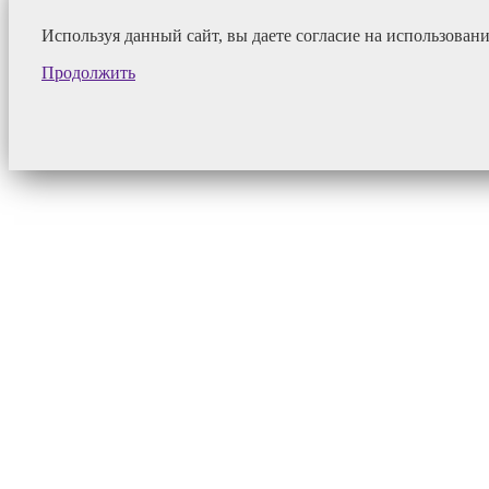
Используя данный сайт, вы даете согласие на использован
Продолжить