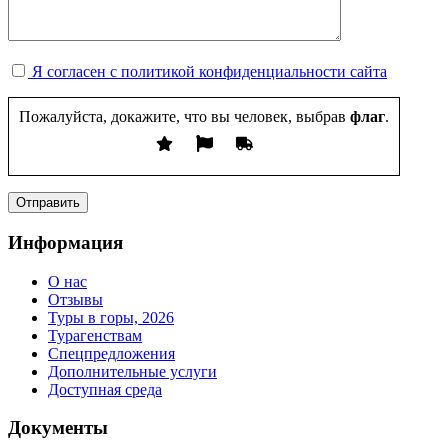
Я согласен с политикой конфиденциальности сайта
Пожалуйста, докажите, что вы человек, выбрав
флаг
.
Информация
О нас
Отзывы
Туры в горы, 2026
Турагенствам
Спецпредложения
Дополнительные услуги
Доступная среда
Документы