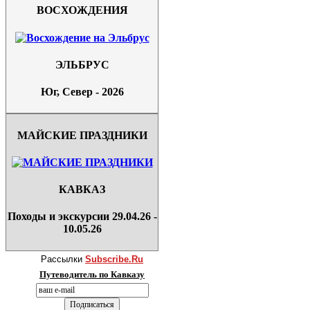
ВОСХОЖДЕНИЯ
ЭЛЬБРУС
Юг, Север - 2026
МАЙСКИЕ ПРАЗДНИКИ
КАВКАЗ
Походы и экскурсии 29.04.26 -
10.05.26
Рассылки
Subscribe.Ru
Путеводитель по Кавказу