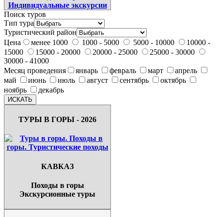
Поиск туров
Тип тура
Туристический район
Цена
менее 1000
1000 - 5000
5000 - 10000
10000 -
15000
15000 - 20000
20000 - 25000
25000 - 30000
30000 - 41000
Месяц проведения
январь
февраль
март
апрель
май
июнь
июль
август
сентябрь
октябрь
ноябрь
декабрь
ТУРЫ В ГОРЫ - 2026
КАВКАЗ
Походы в горы
Экскурсионные туры