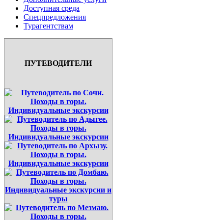
Доступная среда
Спецпредложения
Турагентствам
ПУТЕВОДИТЕЛИ