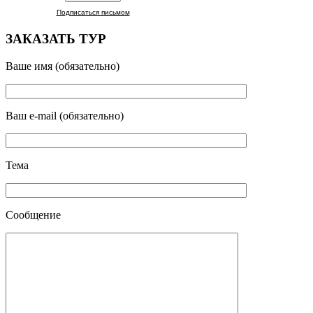
Подписаться письмом
ЗАКАЗАТЬ ТУР
Ваше имя (обязательно)
Ваш e-mail (обязательно)
Тема
Сообщение