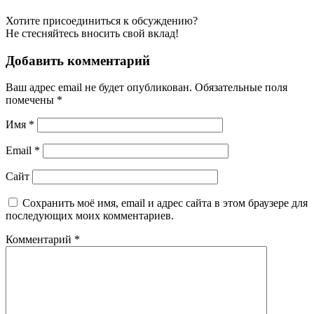
Хотите присоединиться к обсуждению?
Не стесняйтесь вносить свой вклад!
Добавить комментарий
Ваш адрес email не будет опубликован.
Обязательные поля
помечены
*
Имя
*
Email
*
Сайт
Сохранить моё имя, email и адрес сайта в этом браузере для
последующих моих комментариев.
Комментарий
*