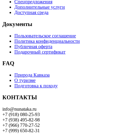
Спецпредложения
Дополнительные услуги
Доступная среда
Документы
Пользовательское соглашение
Политика конфиденциальности
Публичная оферта
Подарочный сертификат
FAQ
Природа Кавказа
О туризме
Подготовка к походу
КОНТАКТЫ
info@nunataka.ru
+7 (918) 080-25-93
+7 (938) 495-82-98
+7 (966) 770-27-52
+7 (999) 650-82-31