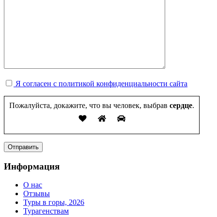
Я согласен с политикой конфиденциальности сайта
Пожалуйста, докажите, что вы человек, выбрав
сердце
.
Информация
О нас
Отзывы
Туры в горы, 2026
Турагенствам