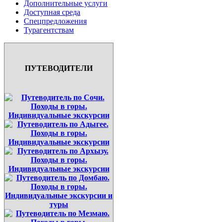
Дополнительные услуги
Доступная среда
Спецпредложения
Турагентствам
ПУТЕВОДИТЕЛИ