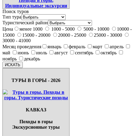
Поиск туров
Тип тура
Туристический район
Цена
менее 1000
1000 - 5000
5000 - 10000
10000 -
15000
15000 - 20000
20000 - 25000
25000 - 30000
30000 - 41000
Месяц проведения
январь
февраль
март
апрель
май
июнь
июль
август
сентябрь
октябрь
ноябрь
декабрь
ТУРЫ В ГОРЫ - 2026
КАВКАЗ
Походы в горы
Экскурсионные туры