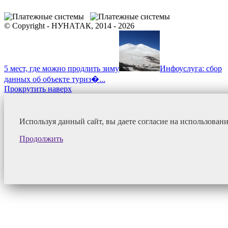
© Copyright - НУНАТАК, 2014 - 2026
5 мест, где можно продлить зиму
Инфоуслуга: сбор
данных об объекте туриз�...
Прокрутить наверх
Используя данный сайт, вы даете согласие на использован
Продолжить