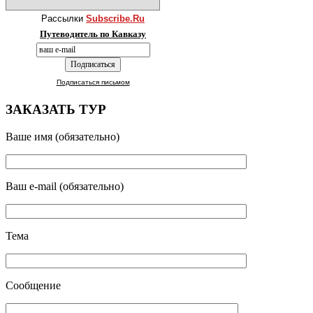
Рассылки
Subscribe.Ru
Путеводитель по Кавказу
Подписаться письмом
ЗАКАЗАТЬ ТУР
Ваше имя (обязательно)
Ваш e-mail (обязательно)
Тема
Сообщение