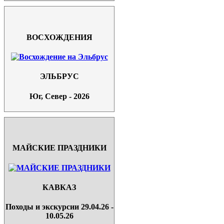
ВОСХОЖДЕНИЯ
ЭЛЬБРУС
Юг, Север - 2026
МАЙСКИЕ ПРАЗДНИКИ
КАВКАЗ
Походы и экскурсии 29.04.26 -
10.05.26