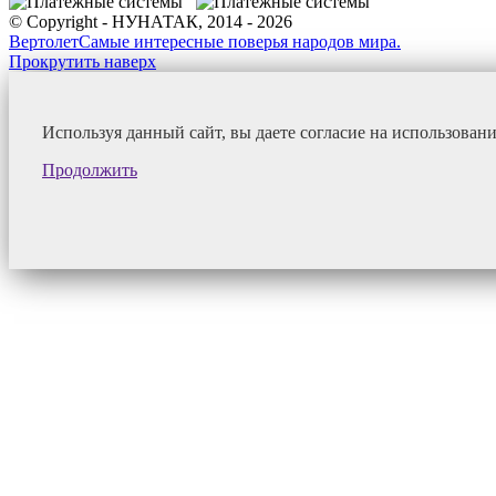
© Copyright - НУНАТАК, 2014 - 2026
Вертолет
Самые интересные поверья народов мира.
Прокрутить наверх
Используя данный сайт, вы даете согласие на использован
Продолжить