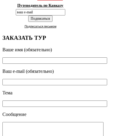
Путеводитель по Кавказу
Подписаться письмом
ЗАКАЗАТЬ ТУР
Ваше имя (обязательно)
Ваш e-mail (обязательно)
Тема
Сообщение