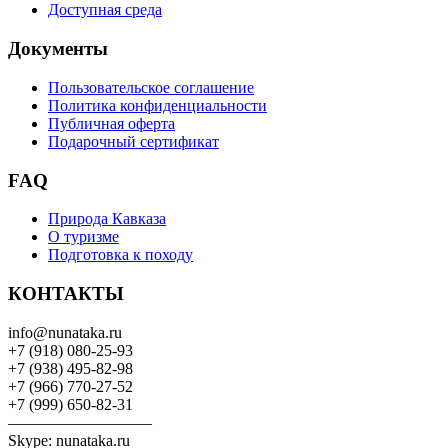
Доступная среда
Документы
Пользовательское соглашение
Политика конфиденциальности
Публичная оферта
Подарочный сертификат
FAQ
Природа Кавказа
О туризме
Подготовка к походу
КОНТАКТЫ
info@nunataka.ru
+7 (918) 080-25-93
+7 (938) 495-82-98
+7 (966) 770-27-52
+7 (999) 650-82-31
—————————
Skype: nunataka.ru