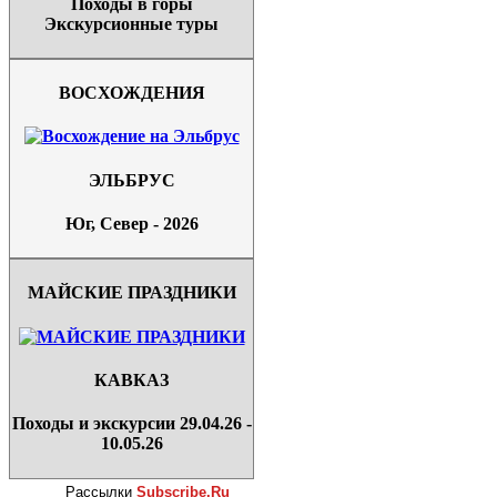
Походы в горы
Экскурсионные туры
ВОСХОЖДЕНИЯ
ЭЛЬБРУС
Юг, Север - 2026
МАЙСКИЕ ПРАЗДНИКИ
КАВКАЗ
Походы и экскурсии 29.04.26 -
10.05.26
Рассылки
Subscribe.Ru