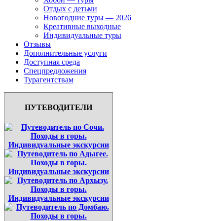
Отдых с детьми
Новогодние туры — 2026
Креативные выходные
Индивидуальные туры
Отзывы
Дополнительные услуги
Доступная среда
Спецпредложения
Турагентствам
ПУТЕВОДИТЕЛИ