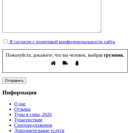
Я согласен с политикой конфиденциальности сайта
Пожалуйста, докажите, что вы человек, выбрав
грузовик
.
Информация
О нас
Отзывы
Туры в горы, 2026
Турагенствам
Спецпредложения
Дополнительные услуги