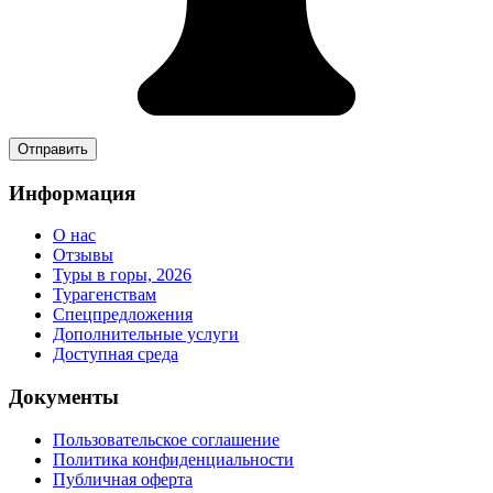
Информация
О нас
Отзывы
Туры в горы, 2026
Турагенствам
Спецпредложения
Дополнительные услуги
Доступная среда
Документы
Пользовательское соглашение
Политика конфиденциальности
Публичная оферта