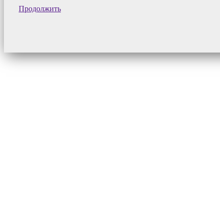
Продолжить