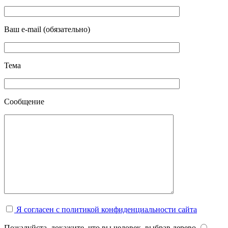
Ваш e-mail (обязательно)
Тема
Сообщение
Я согласен с политикой конфиденциальности сайта
Пожалуйста, докажите, что вы человек, выбрав
дерево
.