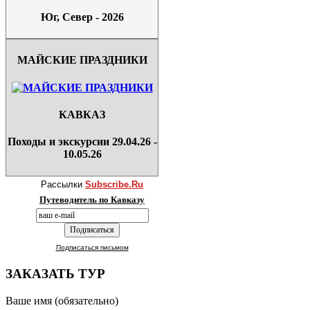
Юг, Север - 2026
МАЙСКИЕ ПРАЗДНИКИ
КАВКАЗ
Походы и экскурсии 29.04.26 -
10.05.26
Рассылки
Subscribe.Ru
Путеводитель по Кавказу
Подписаться письмом
ЗАКАЗАТЬ ТУР
Ваше имя (обязательно)