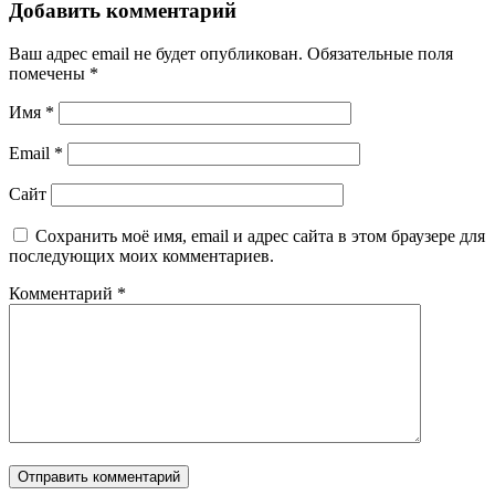
Добавить комментарий
Ваш адрес email не будет опубликован.
Обязательные поля
помечены
*
Имя
*
Email
*
Сайт
Сохранить моё имя, email и адрес сайта в этом браузере для
последующих моих комментариев.
Комментарий
*