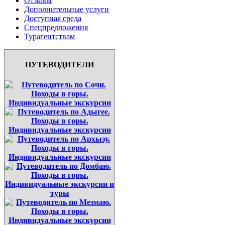
Отзывы
Дополнительные услуги
Доступная среда
Спецпредложения
Турагентствам
ПУТЕВОДИТЕЛИ