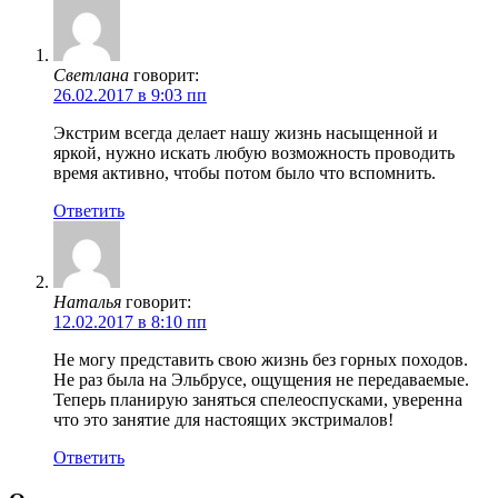
Светлана
говорит:
26.02.2017 в 9:03 пп
Экстрим всегда делает нашу жизнь насыщенной и
яркой, нужно искать любую возможность проводить
время активно, чтобы потом было что вспомнить.
Ответить
Наталья
говорит:
12.02.2017 в 8:10 пп
Не могу представить свою жизнь без горных походов.
Не раз была на Эльбрусе, ощущения не передаваемые.
Теперь планирую заняться спелеоспусками, уверенна
что это занятие для настоящих экстрималов!
Ответить