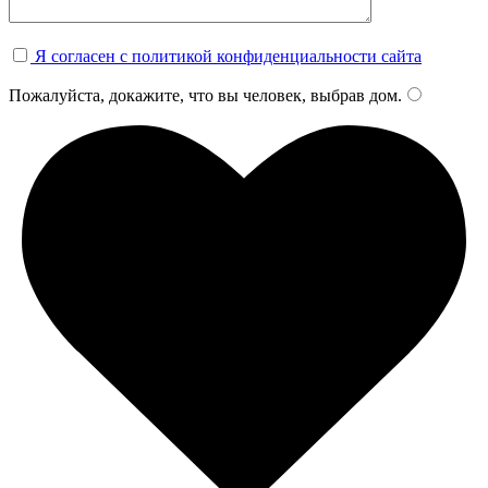
Я согласен с политикой конфиденциальности сайта
Пожалуйста, докажите, что вы человек, выбрав
дом
.