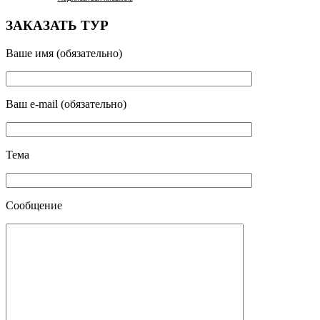
ЗАКАЗАТЬ ТУР
Ваше имя (обязательно)
Ваш e-mail (обязательно)
Тема
Сообщение