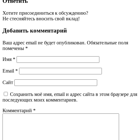
Ответить
Хотите присоединиться к обсуждению?
Не стесняйтесь вносить свой вклад!
Добавить комментарий
Ваш адрес email не будет опубликован.
Обязательные поля
помечены
*
Имя
*
Email
*
Сайт
Сохранить моё имя, email и адрес сайта в этом браузере для
последующих моих комментариев.
Комментарий
*