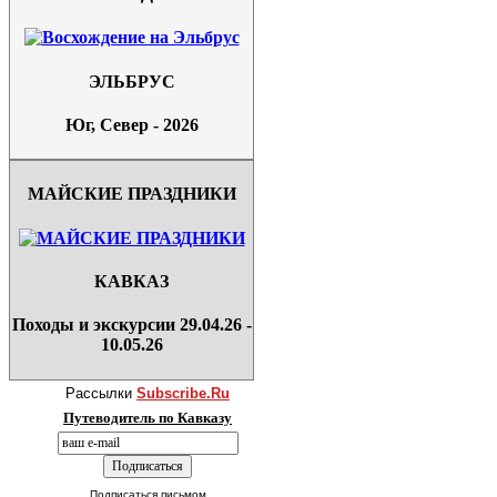
ЭЛЬБРУС
Юг, Север - 2026
МАЙСКИЕ ПРАЗДНИКИ
КАВКАЗ
Походы и экскурсии 29.04.26 -
10.05.26
Рассылки
Subscribe.Ru
Путеводитель по Кавказу
Подписаться письмом