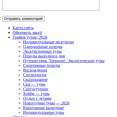
Карта сайта
Оформить заказ!
График туров, 2026
Индивидуальные экскурсии
Однодневные походы
Экскурсионные туры
Походы выходного дня
Путешествия. Треккинг. Экологические туры
Спортивные походы
Восхождения
Спелеология
Скалолазание
Ски — туры
Снегоступинг
Хобби — туры
Отдых с детьми
Новогодние туры — 2026
Креативные выходные
Индивидуальные туры