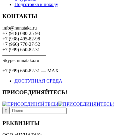
Подготовка к походу
КОНТАКТЫ
info@nunataka.ru
+7 (918) 080-25-93
+7 (938) 495-82-98
+7 (966) 770-27-52
+7 (999) 650-82-31
—————————
Skype: nunataka.ru
+7 (999) 650-82-31 — MAX
ДОСТУПНАЯ СРЕДА
ПРИСОЕДИНЯЙТЕСЬ!
РЕКВИЗИТЫ
ООО «НУНАТАК»