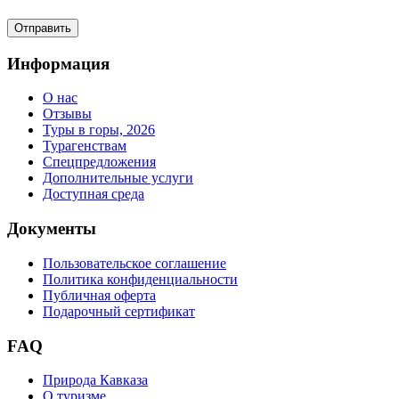
Информация
О нас
Отзывы
Туры в горы, 2026
Турагенствам
Спецпредложения
Дополнительные услуги
Доступная среда
Документы
Пользовательское соглашение
Политика конфиденциальности
Публичная оферта
Подарочный сертификат
FAQ
Природа Кавказа
О туризме