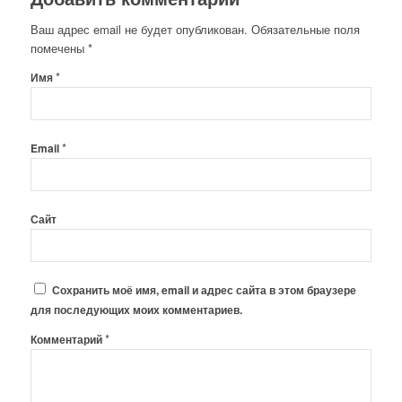
Ваш адрес email не будет опубликован.
Обязательные поля
помечены
*
*
Имя
*
Email
Сайт
Сохранить моё имя, email и адрес сайта в этом браузере
для последующих моих комментариев.
*
Комментарий