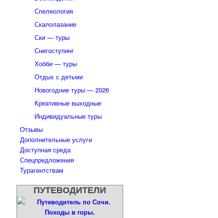
Спелеология
Скалолазание
Ски — туры
Снегоступинг
Хобби — туры
Отдых с детьми
Новогодние туры — 2026
Креативные выходные
Индивидуальные туры
Отзывы
Дополнительные услуги
Доступная среда
Спецпредложения
Турагентствам
ПУТЕВОДИТЕЛИ