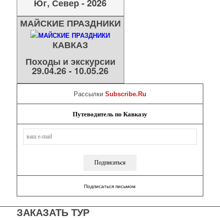
Юг, Север - 2026
МАЙСКИЕ ПРАЗДНИКИ
КАВКАЗ
Походы и экскурсии
29.04.26 - 10.05.26
Рассылки
Subscribe.Ru
Путеводитель по Кавказу
Подписаться письмом
ЗАКАЗАТЬ ТУР