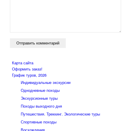
Карта сайта
Оформить заказ!
График туров, 2026
Индивидуальные экскурсии
Однодневные походы
Экскурсионные туры
Походы выходного дня
Путешествия. Треккинг. Экологические туры
Спортивные походы
Восхождения