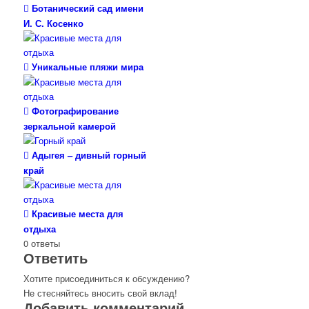
Ботанический сад имени
И. С. Косенко
Уникальные пляжи мира
Фотографирование
зеркальной камерой
Адыгея – дивный горный
край
Красивые места для
отдыха
0
ответы
Ответить
Хотите присоединиться к обсуждению?
Не стесняйтесь вносить свой вклад!
Добавить комментарий