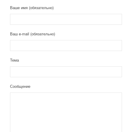
Ваше имя (обязательно)
Ваш e-mail (обязательно)
Тема
Сообщение