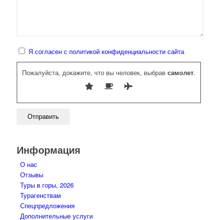
Я согласен с политикой конфиденциальности сайта
Пожалуйста, докажите, что вы человек, выбрав
самолет
.
Информация
О нас
Отзывы
Туры в горы, 2026
Турагенствам
Спецпредложения
Дополнительные услуги