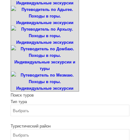
Поиск туров
Тип тура
Туристический район