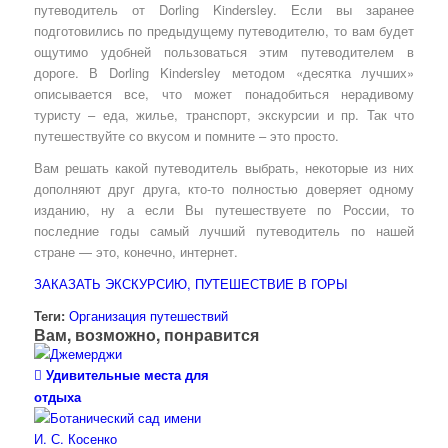
путеводитель от Dorling Kindersley. Если вы заранее
подготовились по предыдущему путеводителю, то вам будет
ощутимо удобней пользоваться этим путеводителем в
дороге. В Dorling Kindersley методом «десятка лучших»
описывается все, что может понадобиться нерадивому
туристу – еда, жилье, транспорт, экскурсии и пр. Так что
путешествуйте со вкусом и помните – это просто.
Вам решать какой путеводитель выбрать, некоторые из них
дополняют друг друга, кто-то полностью доверяет одному
изданию, ну а если Вы путешествуете по России, то
последние годы самый лучший путеводитель по нашей
стране — это, конечно, интернет.
ЗАКАЗАТЬ ЭКСКУРСИЮ, ПУТЕШЕСТВИЕ В ГОРЫ
Теги:
Организация путешествий
Вам, возможно, понравится
Удивительные места для
отдыха