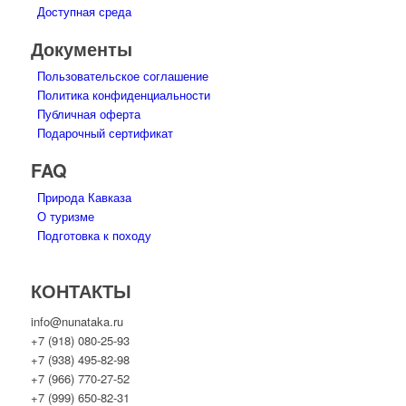
Доступная среда
Документы
Пользовательское соглашение
Политика конфиденциальности
Публичная оферта
Подарочный сертификат
FAQ
Природа Кавказа
О туризме
Подготовка к походу
КОНТАКТЫ
info@nunataka.ru
+7 (918) 080-25-93
+7 (938) 495-82-98
+7 (966) 770-27-52
+7 (999) 650-82-31