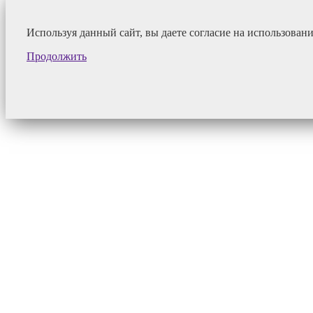
Используя данный сайт, вы даете согласие на использован
Продолжить