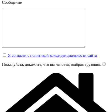
Сообщение
Я согласен с политикой конфиденциальности сайта
Пожалуйста, докажите, что вы человек, выбрав
грузовик
.