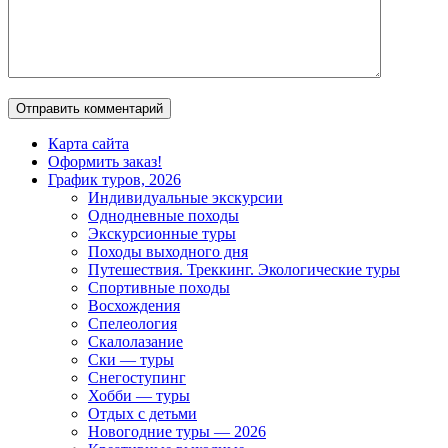
Карта сайта
Оформить заказ!
График туров, 2026
Индивидуальные экскурсии
Однодневные походы
Экскурсионные туры
Походы выходного дня
Путешествия. Треккинг. Экологические туры
Спортивные походы
Восхождения
Спелеология
Скалолазание
Ски — туры
Снегоступинг
Хобби — туры
Отдых с детьми
Новогодние туры — 2026