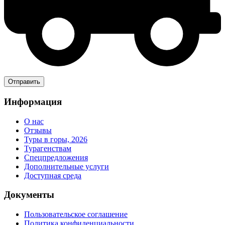
Информация
О нас
Отзывы
Туры в горы, 2026
Турагенствам
Спецпредложения
Дополнительные услуги
Доступная среда
Документы
Пользовательское соглашение
Политика конфиденциальности