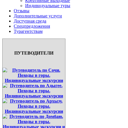
Креативные выходные
Индивидуальные туры
Отзывы
Дополнительные услуги
Доступная среда
Спецпредложения
Турагентствам
ПУТЕВОДИТЕЛИ