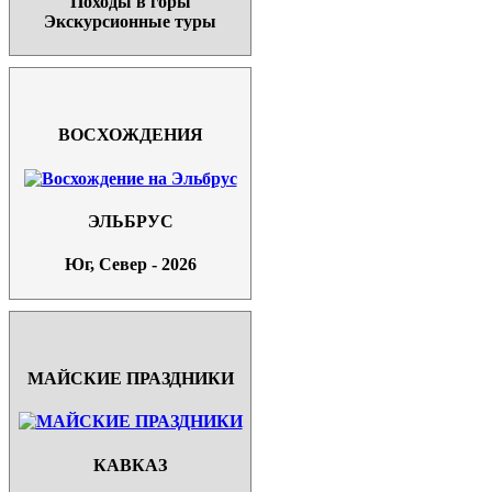
Походы в горы
Экскурсионные туры
ВОСХОЖДЕНИЯ
ЭЛЬБРУС
Юг, Север - 2026
МАЙСКИЕ ПРАЗДНИКИ
КАВКАЗ