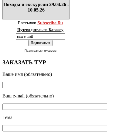
Походы и экскурсии 29.04.26 -
10.05.26
Рассылки
Subscribe.Ru
Путеводитель по Кавказу
Подписаться письмом
ЗАКАЗАТЬ ТУР
Ваше имя (обязательно)
Ваш e-mail (обязательно)
Тема