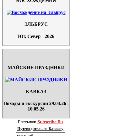
ВОСХОЖДЕНИЯ
ЭЛЬБРУС
Юг, Север - 2026
МАЙСКИЕ ПРАЗДНИКИ
КАВКАЗ
Походы и экскурсии 29.04.26 -
10.05.26
Рассылки
Subscribe.Ru
Путеводитель по Кавказу