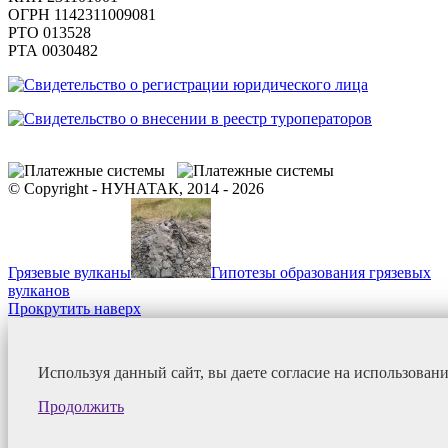
ОГРН 1142311009081
PTO 013528
РТА 0030482
© Copyright - НУНАТАК, 2014 - 2026
Грязевые вулканы
Гипотезы образования грязевых
вулканов
Прокрутить наверх
Используя данный сайт, вы даете согласие на использован
Продолжить