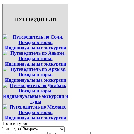
ПУТЕВОДИТЕЛИ
Поиск туров
Тип тура