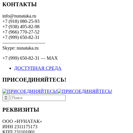
КОНТАКТЫ
info@nunataka.ru
+7 (918) 080-25-93
+7 (938) 495-82-98
+7 (966) 770-27-52
+7 (999) 650-82-31
—————————
Skype: nunataka.ru
+7 (999) 650-82-31 — MAX
ДОСТУПНАЯ СРЕДА
ПРИСОЕДИНЯЙТЕСЬ!
РЕКВИЗИТЫ
ООО «НУНАТАК»
ИНН 2311175173
КПП 231101001