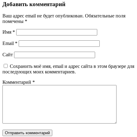
Добавить комментарий
Ваш адрес email не будет опубликован.
Обязательные поля
помечены
*
Имя
*
Email
*
Сайт
Сохранить моё имя, email и адрес сайта в этом браузере для
последующих моих комментариев.
Комментарий
*