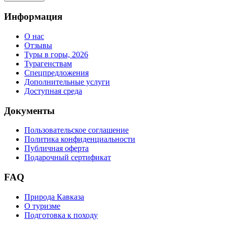
Информация
О нас
Отзывы
Туры в горы, 2026
Турагенствам
Спецпредложения
Дополнительные услуги
Доступная среда
Документы
Пользовательское соглашение
Политика конфиденциальности
Публичная оферта
Подарочный сертификат
FAQ
Природа Кавказа
О туризме
Подготовка к походу