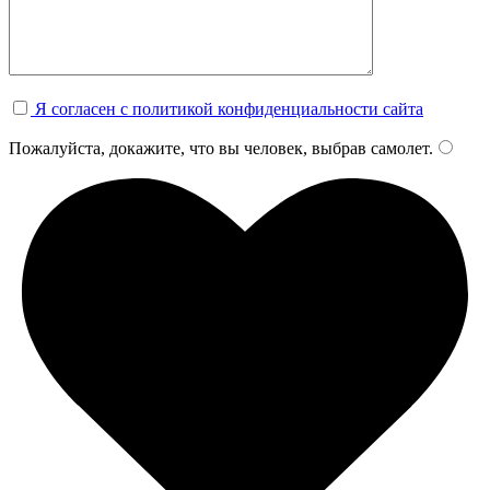
Я согласен с политикой конфиденциальности сайта
Пожалуйста, докажите, что вы человек, выбрав
самолет
.