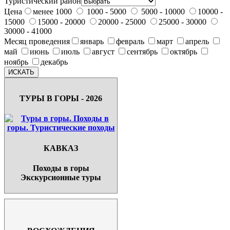
Туристический район
Цена
менее 1000
1000 - 5000
5000 - 10000
10000 -
15000
15000 - 20000
20000 - 25000
25000 - 30000
30000 - 41000
Месяц проведения
январь
февраль
март
апрель
май
июнь
июль
август
сентябрь
октябрь
ноябрь
декабрь
ТУРЫ В ГОРЫ - 2026
КАВКАЗ
Походы в горы
Экскурсионные туры