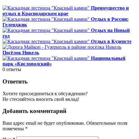
Преимущество и
отдых в Краснодарском крае
Отдых в России:
Геленджик
Отдых на Новый
год
Отдых в Кудепсте
Посёлок Никель
Национальный
парк «Кисловодский»
0
ответы
Ответить
Хотите присоединиться к обсуждению?
Не стесняйтесь вносить свой вклад!
Добавить комментарий
Ваш адрес email не будет опубликован.
Обязательные поля
помечены
*