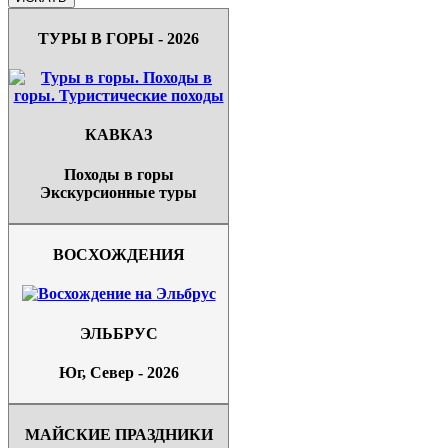
ТУРЫ В ГОРЫ - 2026
КАВКАЗ
Походы в горы
Экскурсионные туры
ВОСХОЖДЕНИЯ
ЭЛЬБРУС
Юг, Север - 2026
МАЙСКИЕ ПРАЗДНИКИ