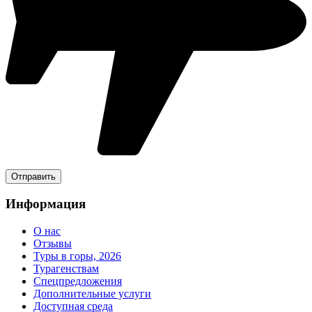
Информация
О нас
Отзывы
Туры в горы, 2026
Турагенствам
Спецпредложения
Дополнительные услуги
Доступная среда