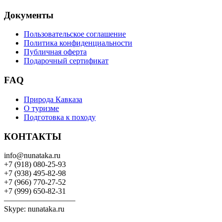
Документы
Пользовательское соглашение
Политика конфиденциальности
Публичная оферта
Подарочный сертификат
FAQ
Природа Кавказа
О туризме
Подготовка к походу
КОНТАКТЫ
info@nunataka.ru
+7 (918) 080-25-93
+7 (938) 495-82-98
+7 (966) 770-27-52
+7 (999) 650-82-31
—————————
Skype: nunataka.ru