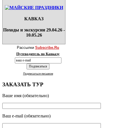
КАВКАЗ
Походы и экскурсии 29.04.26 -
10.05.26
Рассылки
Subscribe.Ru
Путеводитель по Кавказу
Подписаться письмом
ЗАКАЗАТЬ ТУР
Ваше имя (обязательно)
Ваш e-mail (обязательно)