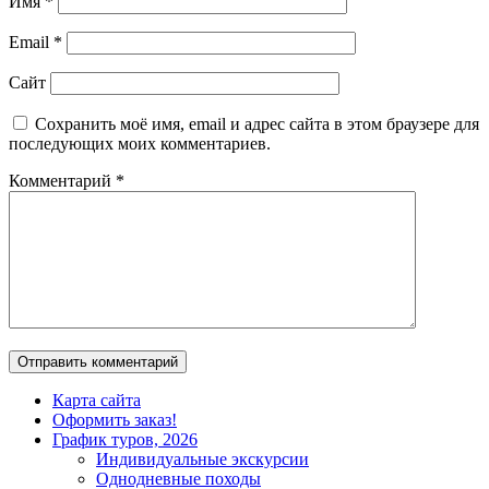
Имя
*
Email
*
Сайт
Сохранить моё имя, email и адрес сайта в этом браузере для
последующих моих комментариев.
Комментарий
*
Карта сайта
Оформить заказ!
График туров, 2026
Индивидуальные экскурсии
Однодневные походы