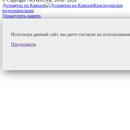
© Copyright - НУНАТАК, 2014 - 2026
Дольмены на Кавказе
Краснодарское
водохранилище
Прокрутить наверх
Используя данный сайт, вы даете согласие на использован
Продолжить