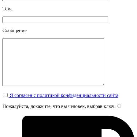
Тема
Сообщение
Я согласен с политикой конфиденциальности сайта
Пожалуйста, докажите, что вы человек, выбрав
ключ
.