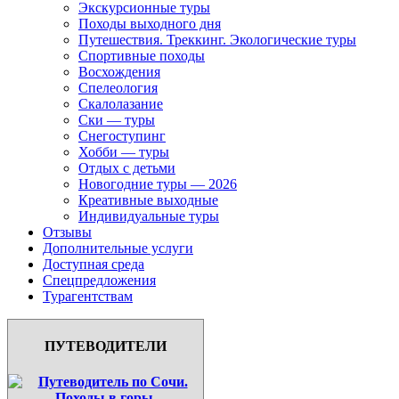
Экскурсионные туры
Походы выходного дня
Путешествия. Треккинг. Экологические туры
Спортивные походы
Восхождения
Спелеология
Скалолазание
Ски — туры
Снегоступинг
Хобби — туры
Отдых с детьми
Новогодние туры — 2026
Креативные выходные
Индивидуальные туры
Отзывы
Дополнительные услуги
Доступная среда
Спецпредложения
Турагентствам
ПУТЕВОДИТЕЛИ