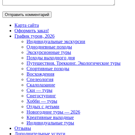
Карта сайта
Оформить заказ!
График туров, 2026
Индивидуальные экскурсии
Однодневные походы
Экскурсионные туры
Походы выходного дня
Путешествия. Треккинг. Экологические туры
Спортивные походы
Восхождения
Спелеология
Скалолазание
Ски — туры
Снегоступинг
Хобби — туры
Отдых с детьми
Новогодние туры — 2026
Креативные выходные
Индивидуальные туры
Отзывы
Дополнительные услуги