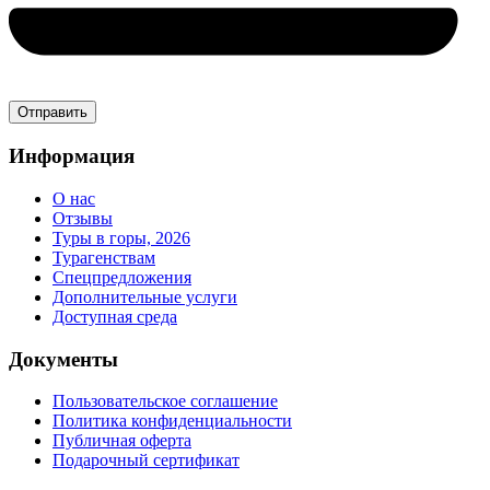
Информация
О нас
Отзывы
Туры в горы, 2026
Турагенствам
Спецпредложения
Дополнительные услуги
Доступная среда
Документы
Пользовательское соглашение
Политика конфиденциальности
Публичная оферта
Подарочный сертификат