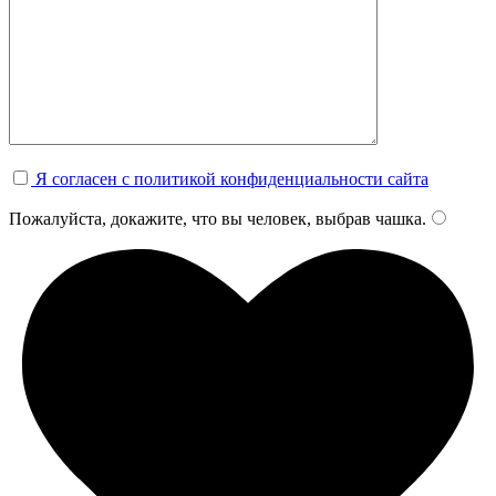
Я согласен с политикой конфиденциальности сайта
Пожалуйста, докажите, что вы человек, выбрав
чашка
.