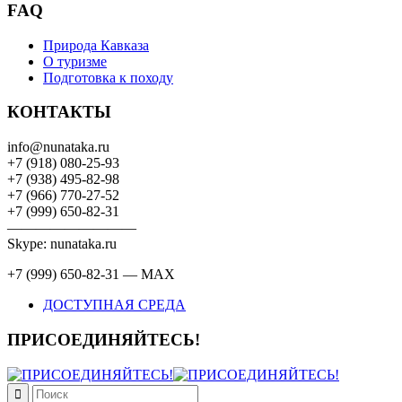
FAQ
Природа Кавказа
О туризме
Подготовка к походу
КОНТАКТЫ
info@nunataka.ru
+7 (918) 080-25-93
+7 (938) 495-82-98
+7 (966) 770-27-52
+7 (999) 650-82-31
—————————
Skype: nunataka.ru
+7 (999) 650-82-31 — MAX
ДОСТУПНАЯ СРЕДА
ПРИСОЕДИНЯЙТЕСЬ!