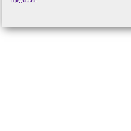
Продолжить