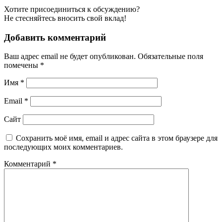
Хотите присоединиться к обсуждению?
Не стесняйтесь вносить свой вклад!
Добавить комментарий
Ваш адрес email не будет опубликован.
Обязательные поля
помечены
*
Имя
*
Email
*
Сайт
Сохранить моё имя, email и адрес сайта в этом браузере для
последующих моих комментариев.
Комментарий
*