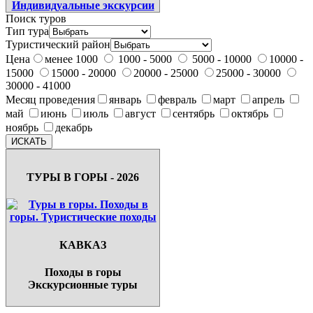
Поиск туров
Тип тура
Туристический район
Цена
менее 1000
1000 - 5000
5000 - 10000
10000 -
15000
15000 - 20000
20000 - 25000
25000 - 30000
30000 - 41000
Месяц проведения
январь
февраль
март
апрель
май
июнь
июль
август
сентябрь
октябрь
ноябрь
декабрь
ТУРЫ В ГОРЫ - 2026
КАВКАЗ
Походы в горы
Экскурсионные туры