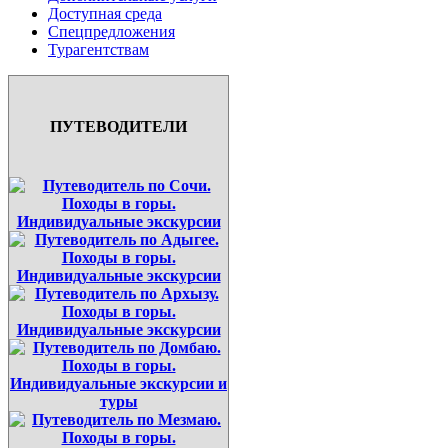
Доступная среда
Спецпредложения
Турагентствам
ПУТЕВОДИТЕЛИ