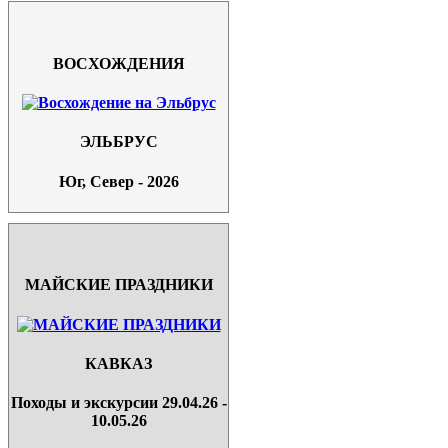
ВОСХОЖДЕНИЯ
ЭЛЬБРУС
Юг, Север - 2026
МАЙСКИЕ ПРАЗДНИКИ
КАВКАЗ
Походы и экскурсии 29.04.26 -
10.05.26