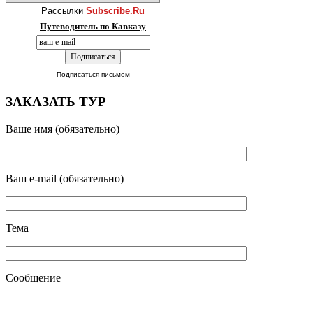
Рассылки
Subscribe.Ru
Путеводитель по Кавказу
Подписаться письмом
ЗАКАЗАТЬ ТУР
Ваше имя (обязательно)
Ваш e-mail (обязательно)
Тема
Сообщение