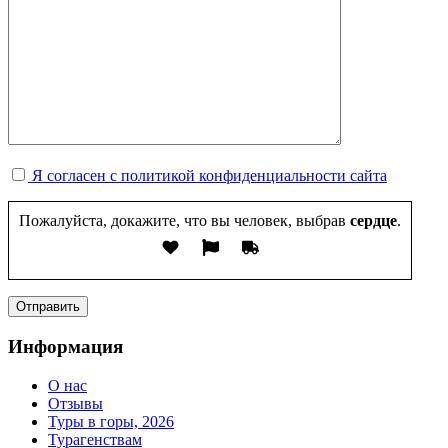
Я согласен с политикой конфиденциальности сайта
Пожалуйста, докажите, что вы человек, выбрав
сердце
.
Информация
О нас
Отзывы
Туры в горы, 2026
Турагенствам