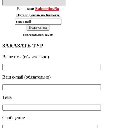
Рассылки
Subscribe.Ru
Путеводитель по Кавказу
Подписаться письмом
ЗАКАЗАТЬ ТУР
Ваше имя (обязательно)
Ваш e-mail (обязательно)
Тема
Сообщение