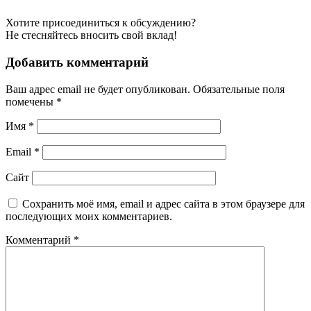
Хотите присоединиться к обсуждению?
Не стесняйтесь вносить свой вклад!
Добавить комментарий
Ваш адрес email не будет опубликован.
Обязательные поля
помечены
*
Имя
*
Email
*
Сайт
Сохранить моё имя, email и адрес сайта в этом браузере для
последующих моих комментариев.
Комментарий
*