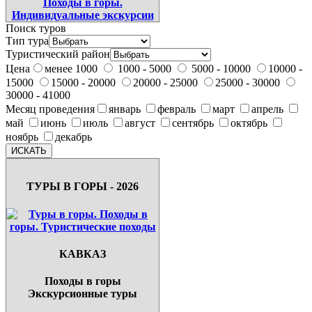
Поиск туров
Тип тура
Туристический район
Цена
менее 1000
1000 - 5000
5000 - 10000
10000 -
15000
15000 - 20000
20000 - 25000
25000 - 30000
30000 - 41000
Месяц проведения
январь
февраль
март
апрель
май
июнь
июль
август
сентябрь
октябрь
ноябрь
декабрь
ТУРЫ В ГОРЫ - 2026
КАВКАЗ
Походы в горы
Экскурсионные туры