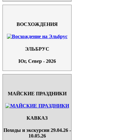
ВОСХОЖДЕНИЯ
ЭЛЬБРУС
Юг, Север - 2026
МАЙСКИЕ ПРАЗДНИКИ
КАВКАЗ
Походы и экскурсии 29.04.26 -
10.05.26