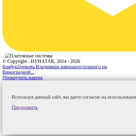
© Copyright - НУНАТАК, 2014 - 2026
Бамбук
Церковь Владимира равноапостольного на
Виноградной...
Прокрутить наверх
Используя данный сайт, вы даете согласие на использован
Продолжить