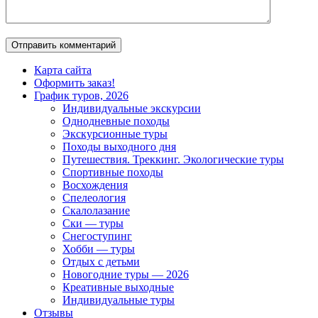
Карта сайта
Оформить заказ!
График туров, 2026
Индивидуальные экскурсии
Однодневные походы
Экскурсионные туры
Походы выходного дня
Путешествия. Треккинг. Экологические туры
Спортивные походы
Восхождения
Спелеология
Скалолазание
Ски — туры
Снегоступинг
Хобби — туры
Отдых с детьми
Новогодние туры — 2026
Креативные выходные
Индивидуальные туры
Отзывы