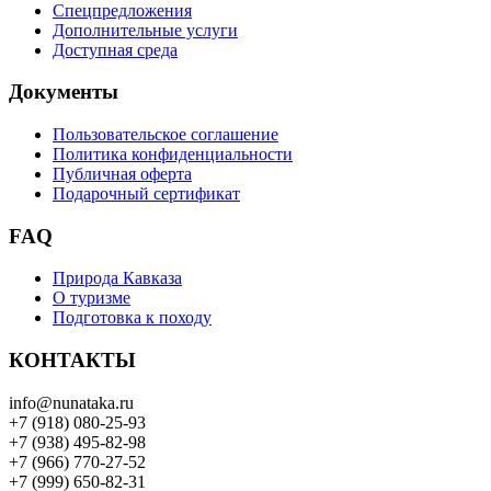
Спецпредложения
Дополнительные услуги
Доступная среда
Документы
Пользовательское соглашение
Политика конфиденциальности
Публичная оферта
Подарочный сертификат
FAQ
Природа Кавказа
О туризме
Подготовка к походу
КОНТАКТЫ
info@nunataka.ru
+7 (918) 080-25-93
+7 (938) 495-82-98
+7 (966) 770-27-52
+7 (999) 650-82-31