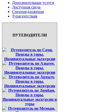
Дополнительные услуги
Доступная среда
Спецпредложения
Турагентствам
ПУТЕВОДИТЕЛИ