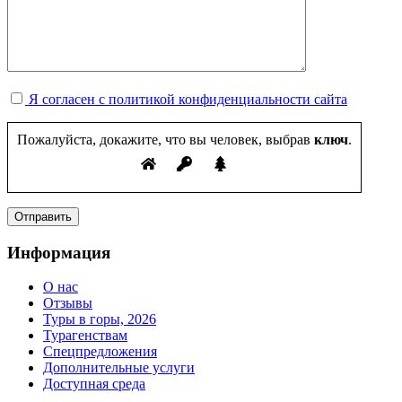
Я согласен с политикой конфиденциальности сайта
Пожалуйста, докажите, что вы человек, выбрав
ключ
.
Информация
О нас
Отзывы
Туры в горы, 2026
Турагенствам
Спецпредложения
Дополнительные услуги
Доступная среда