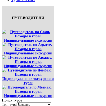
ПУТЕВОДИТЕЛИ
Поиск туров
Тип тура