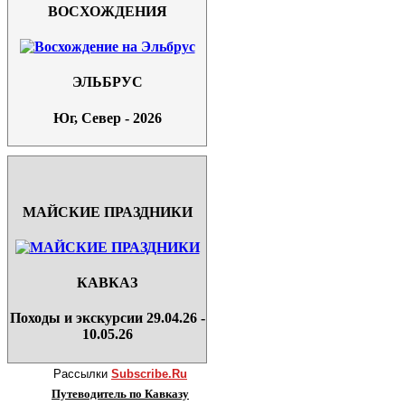
ВОСХОЖДЕНИЯ
ЭЛЬБРУС
Юг, Север - 2026
МАЙСКИЕ ПРАЗДНИКИ
КАВКАЗ
Походы и экскурсии 29.04.26 -
10.05.26
Рассылки
Subscribe.Ru
Путеводитель по Кавказу