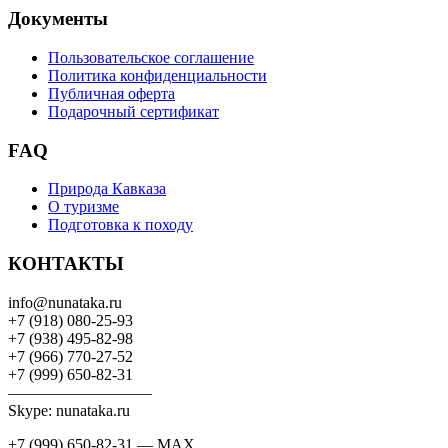
Документы
Пользовательское соглашение
Политика конфиденциальности
Публичная оферта
Подарочный сертификат
FAQ
Природа Кавказа
О туризме
Подготовка к походу
КОНТАКТЫ
info@nunataka.ru
+7 (918) 080-25-93
+7 (938) 495-82-98
+7 (966) 770-27-52
+7 (999) 650-82-31
—————————
Skype: nunataka.ru
+7 (999) 650-82-31 — MAX