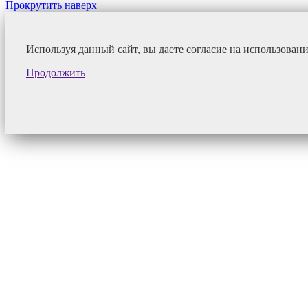
Прокрутить наверх
Используя данный сайт, вы даете согласие на использован
Продолжить