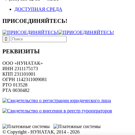
ДОСТУПНАЯ СРЕДА
ПРИСОЕДИНЯЙТЕСЬ!
РЕКВИЗИТЫ
ООО «НУНАТАК»
ИНН 2311175173
КПП 231101001
ОГРН 1142311009081
PTO 013528
РТА 0030482
© Copyright - НУНАТАК, 2014 - 2026