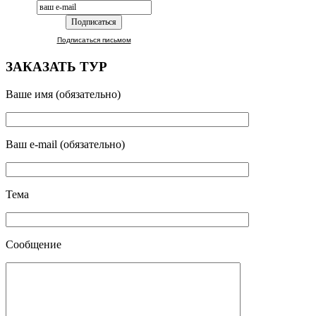
Подписаться письмом
ЗАКАЗАТЬ ТУР
Ваше имя (обязательно)
Ваш e-mail (обязательно)
Тема
Сообщение