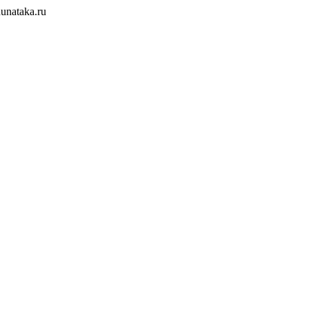
unataka.ru