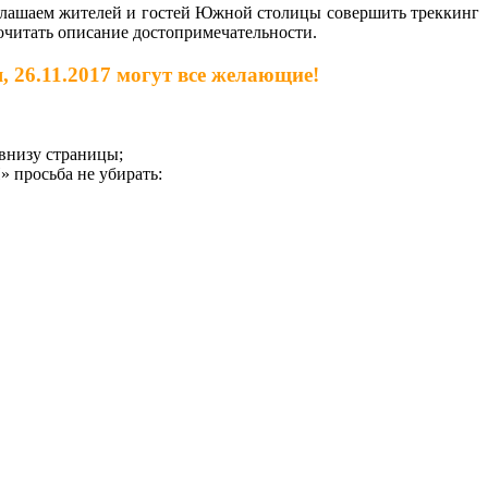
иглашаем жителей и гостей Южной столицы совершить треккинг
читать описание достопримечательности.
 26.11.2017 могут все желающие!
внизу страницы;
просьба не убирать: