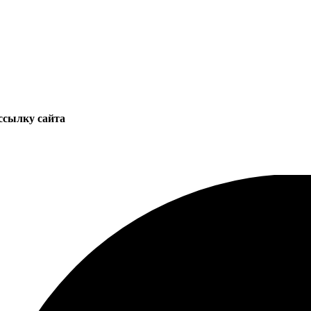
ссылку сайта