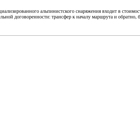
иализированного альпинистского снаряжения входит в стоимост
льной договоренности: трансфер к началу маршрута и обратно,