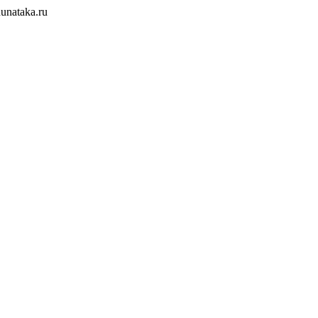
unataka.ru