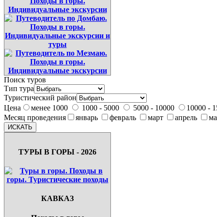
Поиск туров
Тип тура
Туристический район
Цена
менее 1000
1000 - 5000
5000 - 10000
10000 - 
Месяц проведения
январь
февраль
март
апрель
м
ТУРЫ В ГОРЫ - 2026
КАВКАЗ