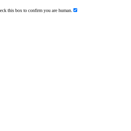
ck this box to confirm you are human.