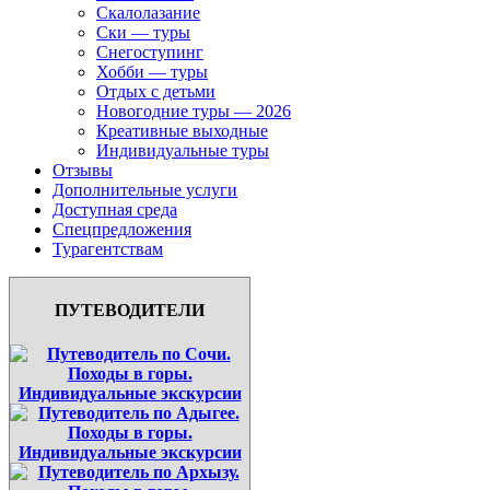
Скалолазание
Ски — туры
Снегоступинг
Хобби — туры
Отдых с детьми
Новогодние туры — 2026
Креативные выходные
Индивидуальные туры
Отзывы
Дополнительные услуги
Доступная среда
Спецпредложения
Турагентствам
ПУТЕВОДИТЕЛИ