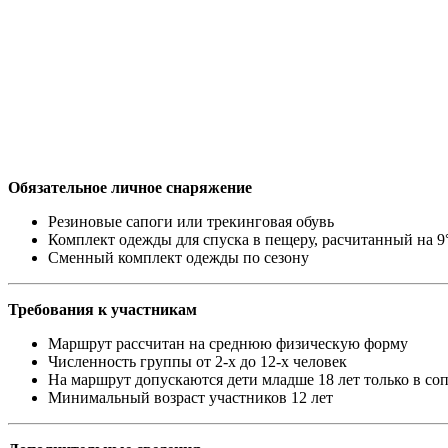
Обязательное личное снаряжение
Резиновые сапоги или трекинговая обувь
Комплект одежды для спуска в пещеру, расчитанный на 
Сменный комплект одежды по сезону
Требования к участникам
Маршрут рассчитан на среднюю физическую форму
Численность группы от 2-х до 12-х человек
На маршрут допускаются дети младше 18 лет только в с
Минимальный возраст участников 12 лет