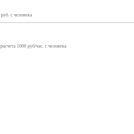
 руб. с человека
асчета 1000 руб/час. с человека