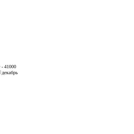
 - 41000
декабрь