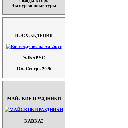
Походы в горы
Экскурсионные туры
ВОСХОЖДЕНИЯ
ЭЛЬБРУС
Юг, Север - 2026
МАЙСКИЕ ПРАЗДНИКИ
КАВКАЗ