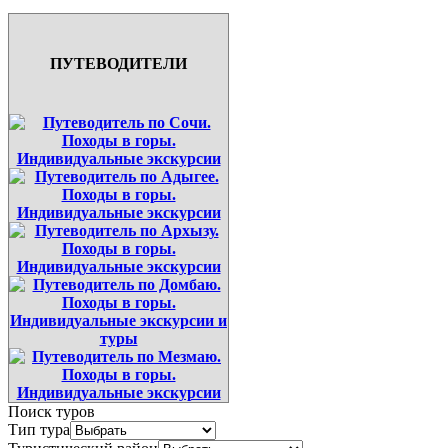
ПУТЕВОДИТЕЛИ
Поиск туров
Тип тура