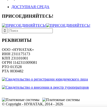
ДОСТУПНАЯ СРЕДА
ПРИСОЕДИНЯЙТЕСЬ!
РЕКВИЗИТЫ
ООО «НУНАТАК»
ИНН 2311175173
КПП 231101001
ОГРН 1142311009081
PTO 013528
РТА 0030482
© Copyright - НУНАТАК, 2014 - 2026