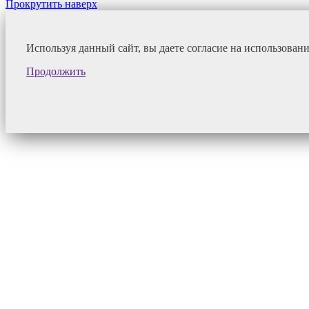
Прокрутить наверх
Используя данный сайт, вы даете согласие на использован
Продолжить