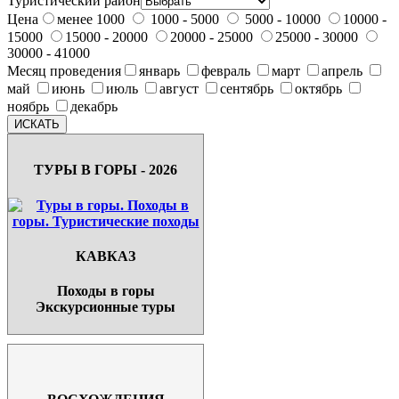
Туристический район
Цена
менее 1000
1000 - 5000
5000 - 10000
10000 -
15000
15000 - 20000
20000 - 25000
25000 - 30000
30000 - 41000
Месяц проведения
январь
февраль
март
апрель
май
июнь
июль
август
сентябрь
октябрь
ноябрь
декабрь
ТУРЫ В ГОРЫ - 2026
КАВКАЗ
Походы в горы
Экскурсионные туры