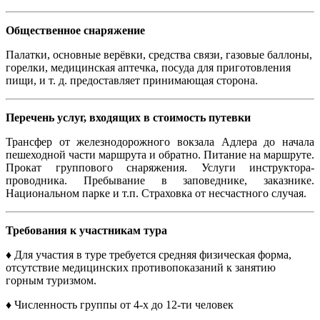
Общественное снаряжение
Палатки, основные верёвки, средства связи, газовые баллоны,
горелки, медицинская аптечка, посуда для приготовления
пищи, и т. д. предоставляет принимающая сторона.
Перечень услуг, входящих в стоимость путевки
Трансфер от железнодорожного вокзала Адлера до начала
пешеходной части маршрута и обратно. Питание на маршруте.
Прокат группового снаряжения. Услуги инструктора-
проводника. Пребывание в заповеднике, заказнике.
Национальном парке и т.п. Страховка от несчастного случая.
Требования к участникам тура
♦ Для участия в туре требуется средняя физическая форма,
отсутствие медицинских противопоказаний к занятию
горным туризмом.
♦ Численность группы от 4-х до 12-ти человек