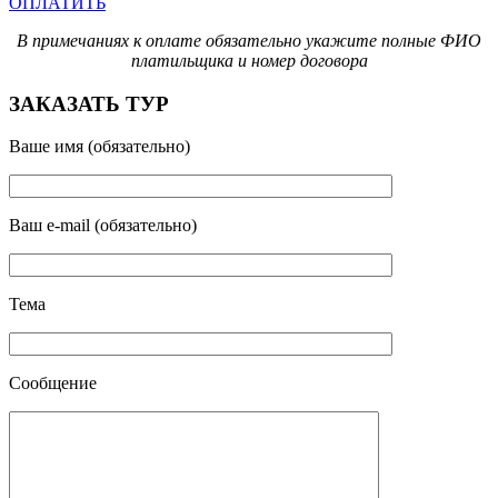
ОПЛАТИТЬ
В примечаниях к оплате обязательно укажите полные ФИО
платильщика и номер договора
ЗАКАЗАТЬ ТУР
Ваше имя (обязательно)
Ваш e-mail (обязательно)
Тема
Сообщение