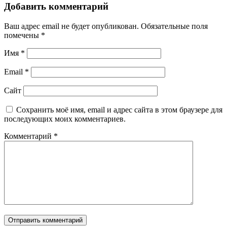
Добавить комментарий
Ваш адрес email не будет опубликован.
Обязательные поля
помечены
*
Имя
*
Email
*
Сайт
Сохранить моё имя, email и адрес сайта в этом браузере для
последующих моих комментариев.
Комментарий
*