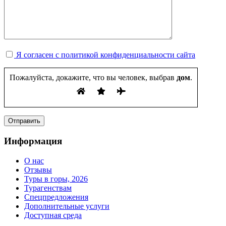
Я согласен с политикой конфиденциальности сайта
Пожалуйста, докажите, что вы человек, выбрав
дом
.
Информация
О нас
Отзывы
Туры в горы, 2026
Турагенствам
Спецпредложения
Дополнительные услуги
Доступная среда