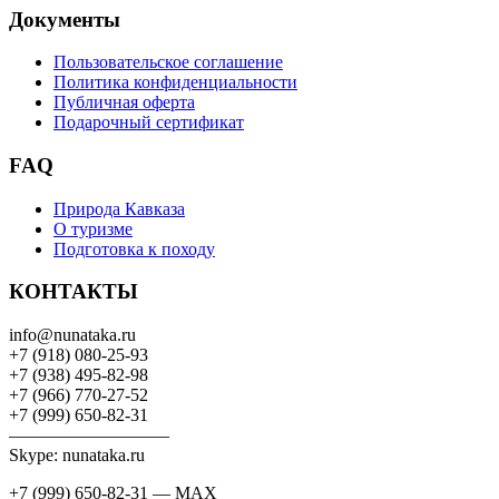
Документы
Пользовательское соглашение
Политика конфиденциальности
Публичная оферта
Подарочный сертификат
FAQ
Природа Кавказа
О туризме
Подготовка к походу
КОНТАКТЫ
info@nunataka.ru
+7 (918) 080-25-93
+7 (938) 495-82-98
+7 (966) 770-27-52
+7 (999) 650-82-31
—————————
Skype: nunataka.ru
+7 (999) 650-82-31 — MAX