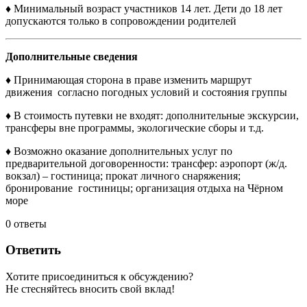
♦ Минимальный возраст участников 14 лет. Дети до 18 лет
допускаются только в сопровождении родителей
Дополнительные сведения
♦ Принимающая сторона в праве изменить маршрут
движения согласно погодных условий и состояния группы
♦ В стоимость путевки не входят: дополнительные экскурсии,
трансферы вне программы, экологические сборы и т.д.
♦ Возможно оказание дополнительных услуг по
предварительной договоренности: трансфер: аэропорт (ж/д.
вокзал) – гостиница; прокат личного снаряжения;
бронирование гостиницы; организация отдыха на Чёрном
море
0
ответы
Ответить
Хотите присоединиться к обсуждению?
Не стесняйтесь вносить свой вклад!