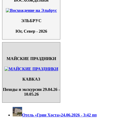
ВОСХОЖДЕНИЯ
ЭЛЬБРУС
Юг, Север - 2026
МАЙСКИЕ ПРАЗДНИКИ
КАВКАЗ
Походы и экскурсии 29.04.26 -
10.05.26
Отель «Грин Хоста»
24.06.2026 - 3:42 пп