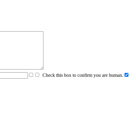
Check this box to confirm you are human.