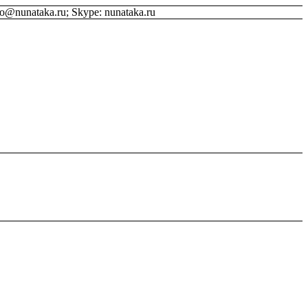
fo@nunataka.ru; Skype: nunataka.ru