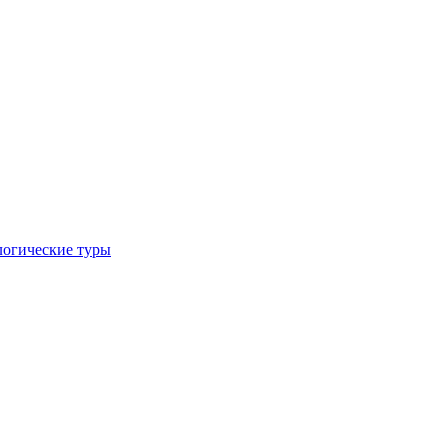
логические туры