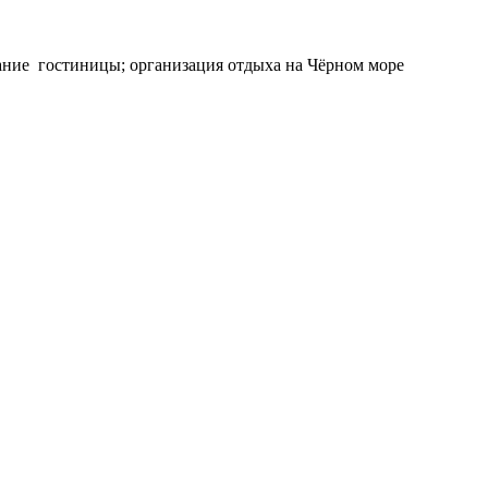
ание гостиницы; организация отдыха на Чёрном море