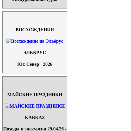
ВОСХОЖДЕНИЯ
ЭЛЬБРУС
Юг, Север - 2026
МАЙСКИЕ ПРАЗДНИКИ
КАВКАЗ
Походы и экскурсии 29.04.26 -