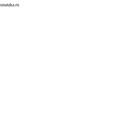
unataka.ru