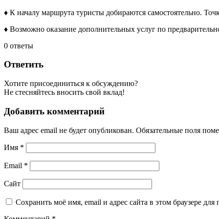
♦ К началу маршрута туристы добираются самостоятельно. Точк
♦ Возможно оказание дополнительных услуг по предварительно
0
ответы
Ответить
Хотите присоединиться к обсуждению?
Не стесняйтесь вносить свой вклад!
Добавить комментарий
Ваш адрес email не будет опубликован.
Обязательные поля пом
Имя
*
Email
*
Сайт
Сохранить моё имя, email и адрес сайта в этом браузере д
Комментарий
*