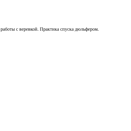
работы с веревкой. Практика спуска дюльфером.