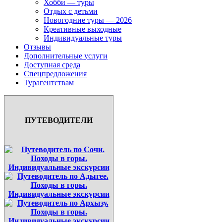
Хобби — туры
Отдых с детьми
Новогодние туры — 2026
Креативные выходные
Индивидуальные туры
Отзывы
Дополнительные услуги
Доступная среда
Спецпредложения
Турагентствам
ПУТЕВОДИТЕЛИ