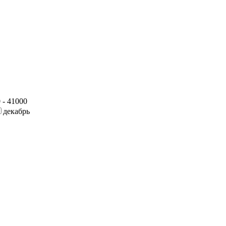
 - 41000
декабрь