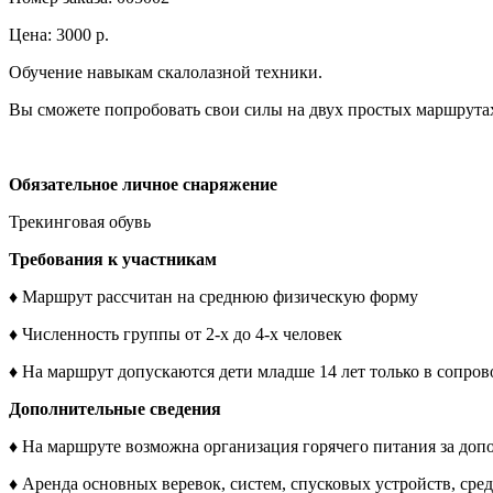
Цена: 3000 р.
Обучение навыкам скалолазной техники.
Вы сможете попробовать свои силы на двух простых маршрутах
Обязательное личное снаряжение
Трекинговая обувь
Требования к участникам
♦ Маршрут рассчитан на среднюю физическую форму
♦ Численность группы от 2-х до 4-х человек
♦ На маршрут допускаются дети младше 14 лет только в сопро
Дополнительные сведения
♦ На маршруте возможна организация горячего питания за доп
♦ Аренда основных веревок, систем, спусковых устройств, сре