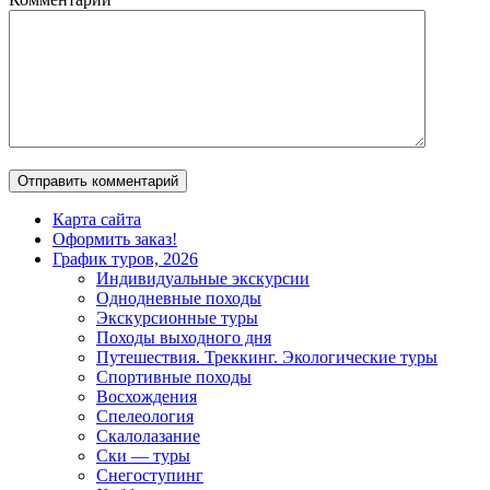
Карта сайта
Оформить заказ!
График туров, 2026
Индивидуальные экскурсии
Однодневные походы
Экскурсионные туры
Походы выходного дня
Путешествия. Треккинг. Экологические туры
Спортивные походы
Восхождения
Спелеология
Скалолазание
Ски — туры
Снегоступинг