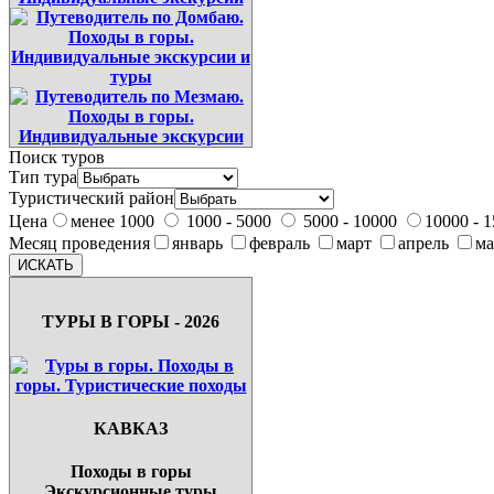
Поиск туров
Тип тура
Туристический район
Цена
менее 1000
1000 - 5000
5000 - 10000
10000 - 
Месяц проведения
январь
февраль
март
апрель
м
ТУРЫ В ГОРЫ - 2026
КАВКАЗ
Походы в горы
Экскурсионные туры