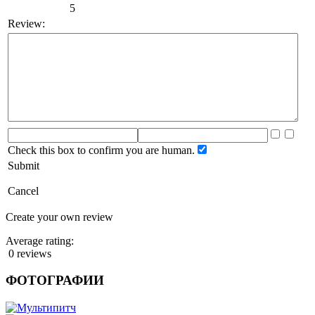
5
Review:
Check this box to confirm you are human.
Submit
Cancel
Create your own review
Average rating:
0 reviews
ФОТОГРАФИИ