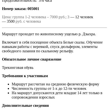
Продолжительность: 3-4 часа
Номер заказа: 005001
Цена: группа 1-2 человека – 7000 руб.; 3
— 12 человек
— 3500
руб. с человека
Маршрут проходит по живописному ущелью р. Дзыхра.
Включает в себя посещение объекта Белые скалы. Обучение
навыкам работы с веревкой, спуск дюльфером, элементы
свободного лазания по скальному рельефу.
Обязательное личное снаряжение
Трекинговая обувь
Требования к участникам
Маршрут рассчитан на среднюю физическую форму
Численность группы от 1-х до 12-ти человек
На маршрут допускаются дети младше 14 лет только в
сопровождении взрослых
Дополнительные сведения