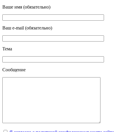
Ваше имя (обязательно)
Ваш e-mail (обязательно)
Тема
Сообщение