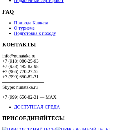
Подарочный сертификат
FAQ
Природа Кавказа
О туризме
Подготовка к походу
КОНТАКТЫ
info@nunataka.ru
+7 (918) 080-25-93
+7 (938) 495-82-98
+7 (966) 770-27-52
+7 (999) 650-82-31
—————————
Skype: nunataka.ru
+7 (999) 650-82-31 — MAX
ДОСТУПНАЯ СРЕДА
ПРИСОЕДИНЯЙТЕСЬ!