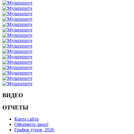
ВИДЕО
ОТЧЕТЫ
Карта сайта
Оформить заказ!
График туров, 2026