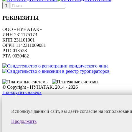
РЕКВИЗИТЫ
ООО «НУНАТАК»
ИНН 2311175173
КПП 231101001
ОГРН 1142311009081
PTO 013528
РТА 0030482
© Copyright - НУНАТАК, 2014 - 2026
Прокрутить наверх
Используя данный сайт, вы даете согласие на использован
Продолжить