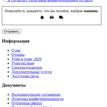
Я согласен с политикой конфиденциальности сайта
Пожалуйста, докажите, что вы человек, выбрав
машина
.
Информация
О нас
Отзывы
Туры в горы, 2026
Турагенствам
Спецпредложения
Дополнительные услуги
Доступная среда
Документы
Пользовательское соглашение
Политика конфиденциальности
Публичная оферта