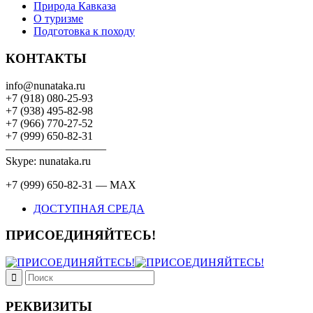
Природа Кавказа
О туризме
Подготовка к походу
КОНТАКТЫ
info@nunataka.ru
+7 (918) 080-25-93
+7 (938) 495-82-98
+7 (966) 770-27-52
+7 (999) 650-82-31
—————————
Skype: nunataka.ru
+7 (999) 650-82-31 — MAX
ДОСТУПНАЯ СРЕДА
ПРИСОЕДИНЯЙТЕСЬ!
РЕКВИЗИТЫ