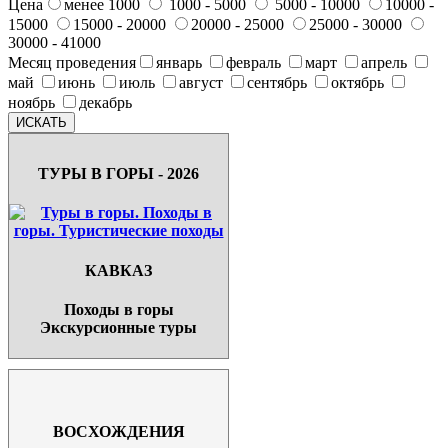
Цена
менее 1000
1000 - 5000
5000 - 10000
10000 -
15000
15000 - 20000
20000 - 25000
25000 - 30000
30000 - 41000
Месяц проведения
январь
февраль
март
апрель
май
июнь
июль
август
сентябрь
октябрь
ноябрь
декабрь
ТУРЫ В ГОРЫ - 2026
КАВКАЗ
Походы в горы
Экскурсионные туры
ВОСХОЖДЕНИЯ