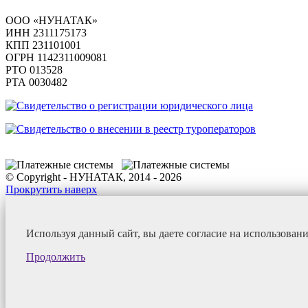
ООО «НУНАТАК»
ИНН 2311175173
КПП 231101001
ОГРН 1142311009081
PTO 013528
РТА 0030482
© Copyright - НУНАТАК, 2014 - 2026
Прокрутить наверх
Используя данный сайт, вы даете согласие на использован
Продолжить