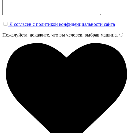
Я согласен с политикой конфиденциальности сайта
Пожалуйста, докажите, что вы человек, выбрав
машина
.