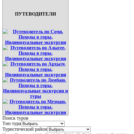
ПУТЕВОДИТЕЛИ
Поиск туров
Тип тура
Туристический район