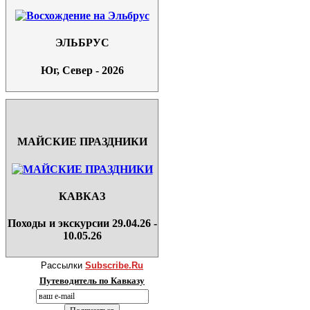
ЭЛЬБРУС
Юг, Север - 2026
МАЙСКИЕ ПРАЗДНИКИ
КАВКАЗ
Походы и экскурсии 29.04.26 -
10.05.26
Рассылки
Subscribe.Ru
Путеводитель по Кавказу