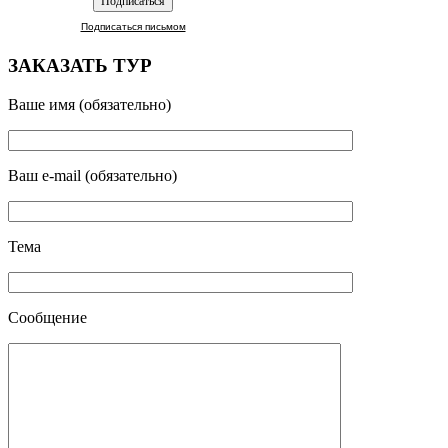
Подписаться письмом
ЗАКАЗАТЬ ТУР
Ваше имя (обязательно)
Ваш e-mail (обязательно)
Тема
Сообщение