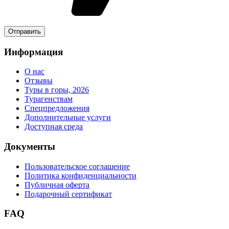
Информация
О нас
Отзывы
Туры в горы, 2026
Турагенствам
Спецпредложения
Дополнительные услуги
Доступная среда
Документы
Пользовательское соглашение
Политика конфиденциальности
Публичная оферта
Подарочный сертификат
FAQ