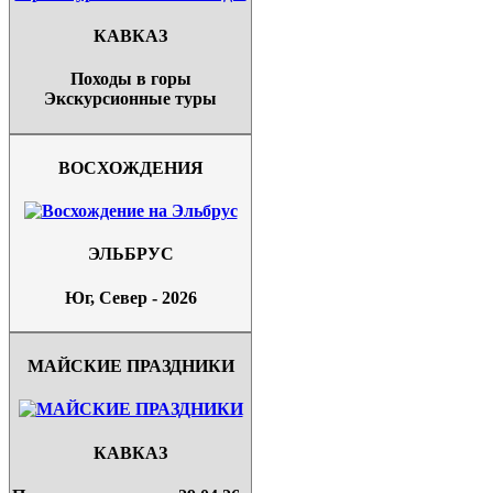
КАВКАЗ
Походы в горы
Экскурсионные туры
ВОСХОЖДЕНИЯ
ЭЛЬБРУС
Юг, Север - 2026
МАЙСКИЕ ПРАЗДНИКИ
КАВКАЗ