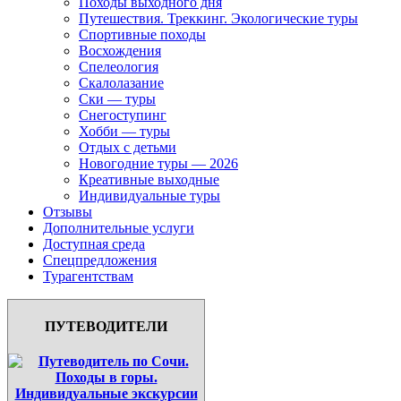
Походы выходного дня
Путешествия. Треккинг. Экологические туры
Спортивные походы
Восхождения
Спелеология
Скалолазание
Ски — туры
Снегоступинг
Хобби — туры
Отдых с детьми
Новогодние туры — 2026
Креативные выходные
Индивидуальные туры
Отзывы
Дополнительные услуги
Доступная среда
Спецпредложения
Турагентствам
ПУТЕВОДИТЕЛИ