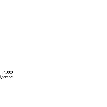
 - 41000
декабрь