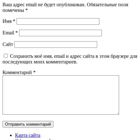
Ваш адрес email не будет опубликован.
Обязательные поля
помечены
*
Имя
*
Email
*
Сайт
Сохранить моё имя, email и адрес сайта в этом браузере для
последующих моих комментариев.
Комментарий
*
Карта сайта