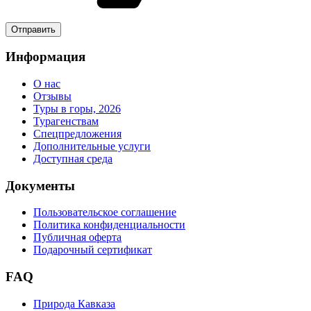
Информация
О нас
Отзывы
Туры в горы, 2026
Турагенствам
Спецпредложения
Дополнительные услуги
Доступная среда
Документы
Пользовательское соглашение
Политика конфиденциальности
Публичная оферта
Подарочный сертификат
FAQ
Природа Кавказа