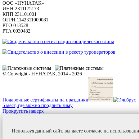
ООО «НУНАТАК»
ИНН 2311175173
КПП 231101001
ОГРН 1142311009081
PTO 013528
РТА 0030482
© Copyright - НУНАТАК, 2014 - 2026
Подарочные сертификаты на праздники
5 мест, где можно продлить зиму
Прокрутить наверх
Используя данный сайт, вы даете согласие на использован