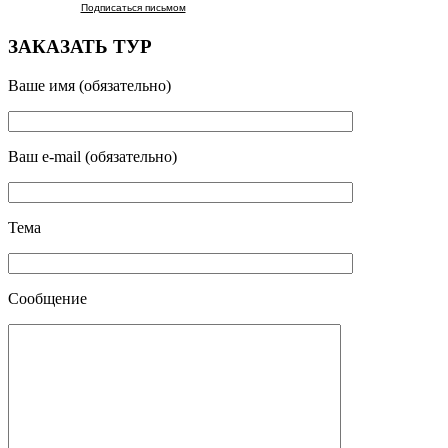
Подписаться письмом
ЗАКАЗАТЬ ТУР
Ваше имя (обязательно)
Ваш e-mail (обязательно)
Тема
Сообщение