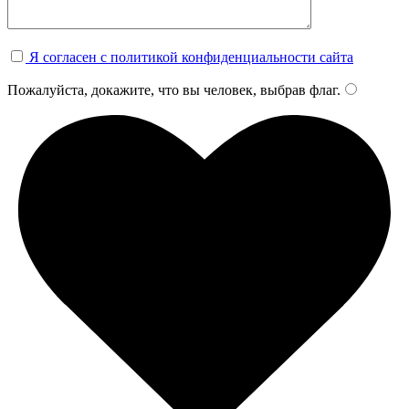
Я согласен с политикой конфиденциальности сайта
Пожалуйста, докажите, что вы человек, выбрав
флаг
.