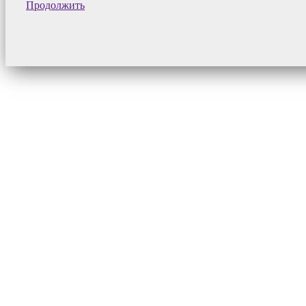
Продолжить