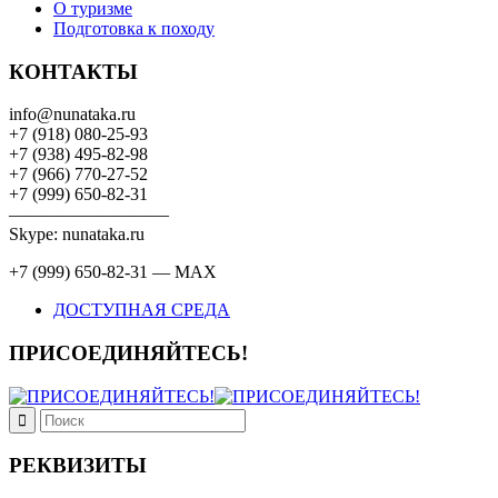
О туризме
Подготовка к походу
КОНТАКТЫ
info@nunataka.ru
+7 (918) 080-25-93
+7 (938) 495-82-98
+7 (966) 770-27-52
+7 (999) 650-82-31
—————————
Skype: nunataka.ru
+7 (999) 650-82-31 — MAX
ДОСТУПНАЯ СРЕДА
ПРИСОЕДИНЯЙТЕСЬ!
РЕКВИЗИТЫ