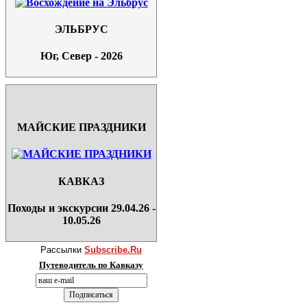
ЭЛЬБРУС
Юг, Север - 2026
МАЙСКИЕ ПРАЗДНИКИ
КАВКАЗ
Походы и экскурсии 29.04.26 -
10.05.26
Рассылки
Subscribe.Ru
Путеводитель по Кавказу