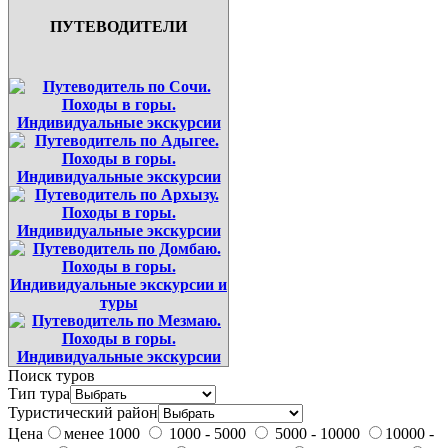
ПУТЕВОДИТЕЛИ
Поиск туров
Тип тура
Туристический район
Цена
менее 1000
1000 - 5000
5000 - 10000
10000 -