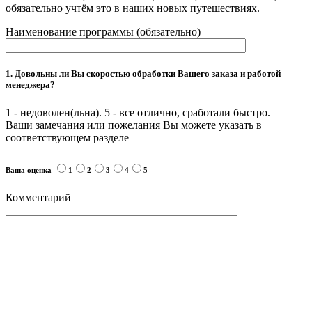
обязательно учтём это в наших новых путешествиях.
Наименование программы (обязательно)
1. Довольны ли Вы скоростью обработки Вашего заказа и работой
менеджера?
1 - недоволен(льна). 5 - все отлично, сработали быстро.
Ваши замечания или пожелания Вы можете указать в
соответствующем разделе
Ваша оценка
1
2
3
4
5
Комментарий