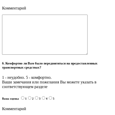
Комментарий
6. Комфортно ли Вам было передвигиться на предоставленных
транспортных средствах?
1 - неудобно. 5 - комфортно.
Ваши замечания или пожелания Вы можете указать в
соответствующем разделе
Ваша оценка
1
2
3
4
5
Комментарий