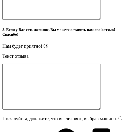
8. Если у Вас есть желание, Вы можете оставить нам свой отзыв!
Спасибо!
Нам будет приятно! 🙂
Текст отзыва
Пожалуйста, докажите, что вы человек, выбрав
машина
.