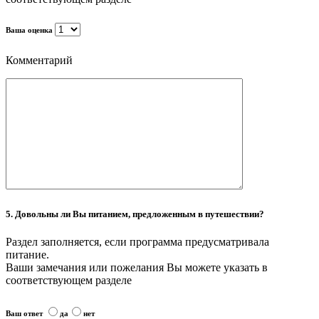
Ваша оценка
Комментарий
5. Довольны ли Вы питанием, предложенным в путешествии?
Раздел заполняется, если программа предусматривала
питание.
Ваши замечания или пожелания Вы можете указать в
соответствующем разделе
Ваш ответ
да
нет