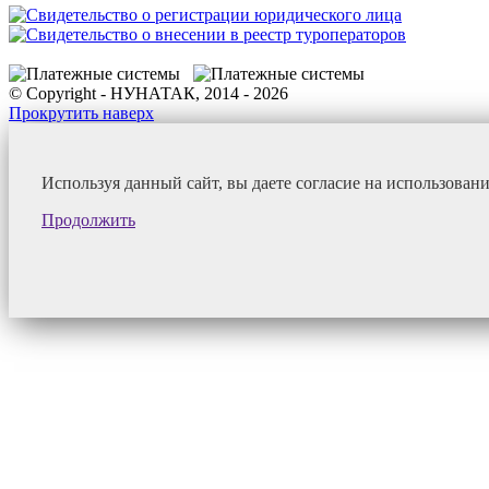
© Copyright - НУНАТАК, 2014 - 2026
Прокрутить наверх
Используя данный сайт, вы даете согласие на использован
Продолжить