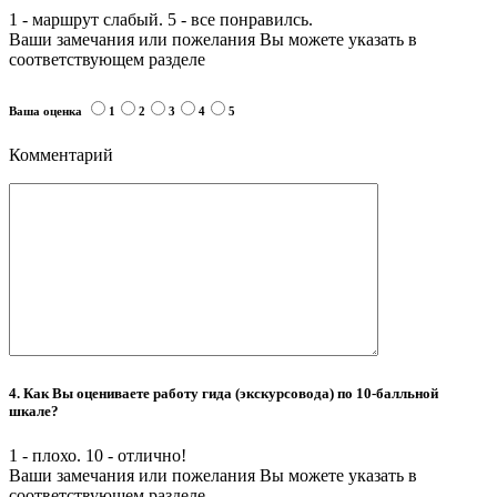
1 - маршрут слабый. 5 - все понравилсь.
Ваши замечания или пожелания Вы можете указать в
соответствующем разделе
Ваша оценка
1
2
3
4
5
Комментарий
4. Как Вы оцениваете работу гида (экскурсовода) по 10-балльной
шкале?
1 - плохо. 10 - отлично!
Ваши замечания или пожелания Вы можете указать в
соответствующем разделе