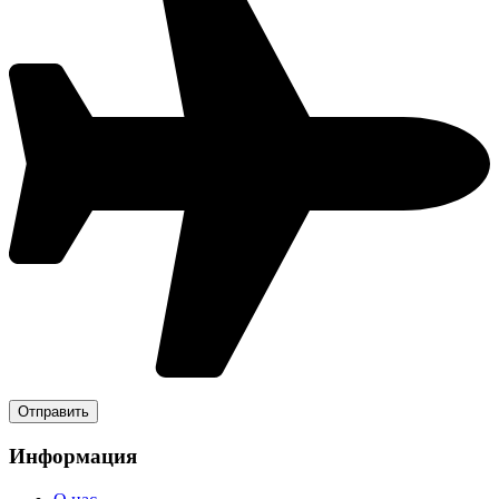
Информация