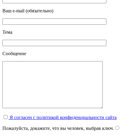
Ваш e-mail (обязательно)
Тема
Сообщение
Я согласен с политикой конфиденциальности сайта
Пожалуйста, докажите, что вы человек, выбрав
ключ
.