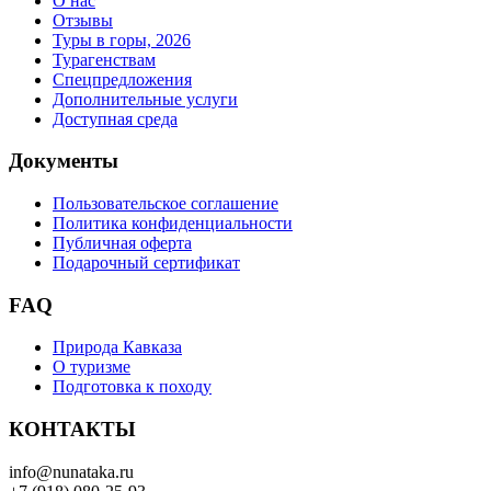
О нас
Отзывы
Туры в горы, 2026
Турагенствам
Спецпредложения
Дополнительные услуги
Доступная среда
Документы
Пользовательское соглашение
Политика конфиденциальности
Публичная оферта
Подарочный сертификат
FAQ
Природа Кавказа
О туризме
Подготовка к походу
КОНТАКТЫ
info@nunataka.ru