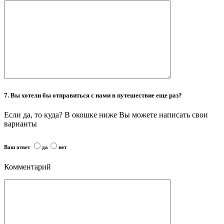
7. Вы хотели бы отправиться с нами в путешествие еще раз?
Если да, то куда? В окошке ниже Вы можете написать свои
варианты
Ваш ответ
да
нет
Комментарий