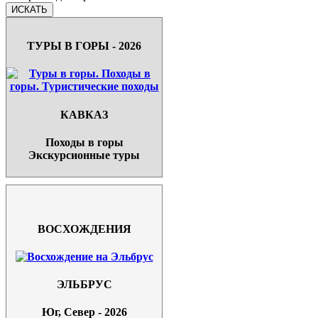
ТУРЫ В ГОРЫ - 2026
КАВКАЗ
Походы в горы
Экскурсионные туры
ВОСХОЖДЕНИЯ
ЭЛЬБРУС
Юг, Север - 2026