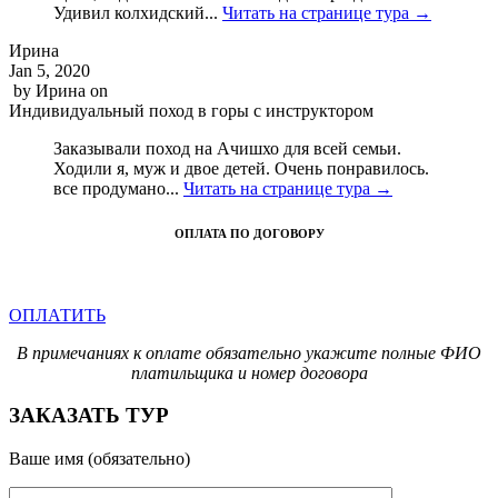
Удивил колхидский...
Читать на странице тура →
Ирина
Jan 5, 2020
by
Ирина
on
Индивидуальный поход в горы с инструктором
Заказывали поход на Ачишхо для всей семьи.
Ходили я, муж и двое детей. Очень понравилось.
все продумано...
Читать на странице тура →
ОПЛАТА ПО ДОГОВОРУ
ОПЛАТИТЬ
В примечаниях к оплате обязательно укажите полные ФИО
платильщика и номер договора
ЗАКАЗАТЬ ТУР
Ваше имя (обязательно)