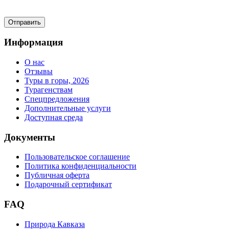
Информация
О нас
Отзывы
Туры в горы, 2026
Турагенствам
Спецпредложения
Дополнительные услуги
Доступная среда
Документы
Пользовательское соглашение
Политика конфиденциальности
Публичная оферта
Подарочный сертификат
FAQ
Природа Кавказа