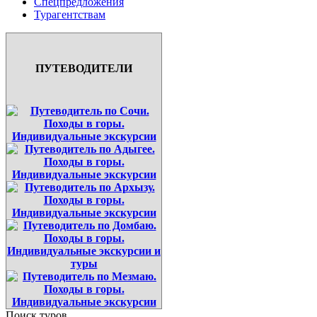
Спецпредложения
Турагентствам
ПУТЕВОДИТЕЛИ
Поиск туров