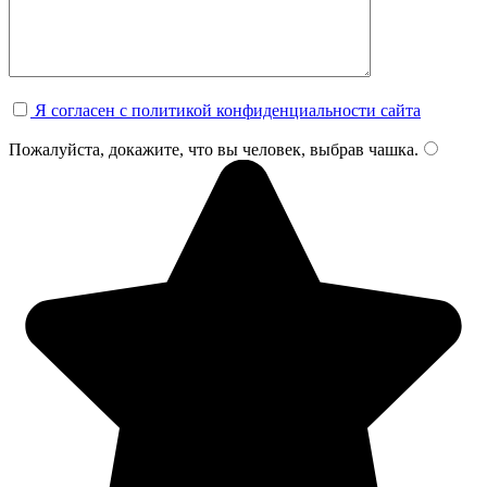
Я согласен с политикой конфиденциальности сайта
Пожалуйста, докажите, что вы человек, выбрав
чашка
.