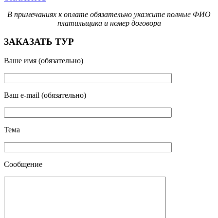
В примечаниях к оплате обязательно укажите полные ФИО
платильщика и номер договора
ЗАКАЗАТЬ ТУР
Ваше имя (обязательно)
Ваш e-mail (обязательно)
Тема
Сообщение