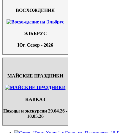
ВОСХОЖДЕНИЯ
ЭЛЬБРУС
Юг, Север - 2026
МАЙСКИЕ ПРАЗДНИКИ
КАВКАЗ
Походы и экскурсии 29.04.26 -
10.05.26