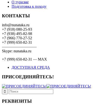
О туризме
Подготовка к походу
КОНТАКТЫ
info@nunataka.ru
+7 (918) 080-25-93
+7 (938) 495-82-98
+7 (966) 770-27-52
+7 (999) 650-82-31
—————————
Skype: nunataka.ru
+7 (999) 650-82-31 — MAX
ДОСТУПНАЯ СРЕДА
ПРИСОЕДИНЯЙТЕСЬ!
РЕКВИЗИТЫ