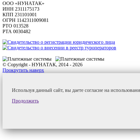
ООО «НУНАТАК»
ИНН 2311175173
КПП 231101001
ОГРН 1142311009081
PTO 013528
РТА 0030482
© Copyright - НУНАТАК, 2014 - 2026
Прокрутить наверх
Используя данный сайт, вы даете согласие на использован
Продолжить