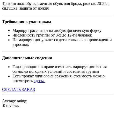
Трекинговая обувь, сменная обувь для брода, рюкзак 20-25л,
сидушка, защита от дождя
Требования к участникам
Маршрут рассчитан на любую физическую форму
Численность группы от 3-х до 12-ти человек
На маршрут допускаются дети только в сопровождении
взрослых
Дополнительные сведения
Гид-проводник в праве изменить маршрут движения
согласно погодных условий и состояния группы
Есть прокат личного снаряжения, стоимость можно
посмотреть
здесь↓
СДЕЛАТЬ ЗАКАЗ
Average rating:
0 reviews