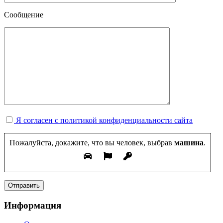
Сообщение
Я согласен с политикой конфиденциальности сайта
Пожалуйста, докажите, что вы человек, выбрав
машина
.
Информация