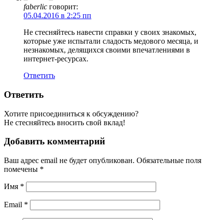
faberlic
говорит:
05.04.2016 в 2:25 пп
Не стесняйтесь навести справки у своих знакомых,
которые уже испытали сладость медового месяца, и
незнакомых, делящихся своими впечатлениями в
интернет-ресурсах.
Ответить
Ответить
Хотите присоединиться к обсуждению?
Не стесняйтесь вносить свой вклад!
Добавить комментарий
Ваш адрес email не будет опубликован.
Обязательные поля
помечены
*
Имя
*
Email
*