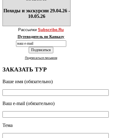
Походы и экскурсии 29.04.26 -
10.05.26
Рассылки
Subscribe.Ru
Путеводитель по Кавказу
Подписаться письмом
ЗАКАЗАТЬ ТУР
Ваше имя (обязательно)
Ваш e-mail (обязательно)
Тема