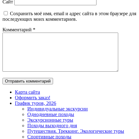
Сайт
Сохранить моё имя, email и адрес сайта в этом браузере для
последующих моих комментариев.
Комментарий
*
Карта сайта
Оформить заказ!
График туров, 2026
Индивидуальные экскурсии
Однодневные походы
Экскурсионные туры
Походы выходного дня
Путешествия. Треккинг. Экологические туры
Спортивные походы