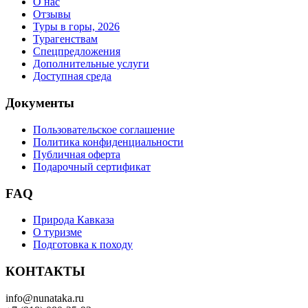
О нас
Отзывы
Туры в горы, 2026
Турагенствам
Спецпредложения
Дополнительные услуги
Доступная среда
Документы
Пользовательское соглашение
Политика конфиденциальности
Публичная оферта
Подарочный сертификат
FAQ
Природа Кавказа
О туризме
Подготовка к походу
КОНТАКТЫ
info@nunataka.ru