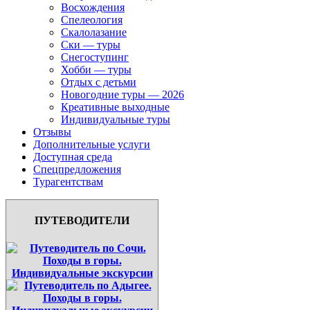
Восхождения
Спелеология
Скалолазание
Ски — туры
Снегоступинг
Хобби — туры
Отдых с детьми
Новогодние туры — 2026
Креативные выходные
Индивидуальные туры
Отзывы
Дополнительные услуги
Доступная среда
Спецпредложения
Турагентствам
ПУТЕВОДИТЕЛИ