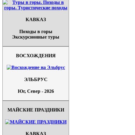
КАВКАЗ
Походы в горы
Экскурсионные туры
ВОСХОЖДЕНИЯ
ЭЛЬБРУС
Юг, Север - 2026
МАЙСКИЕ ПРАЗДНИКИ
КАВКАЗ