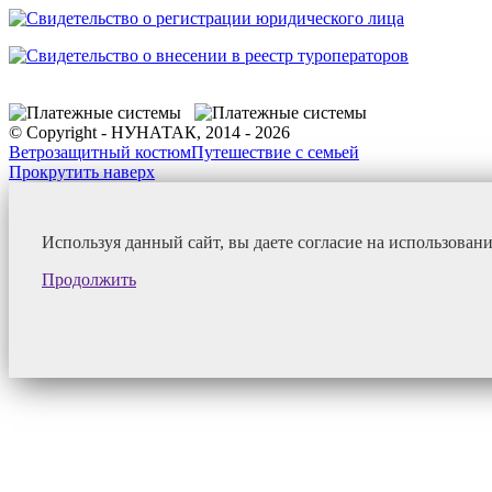
© Copyright - НУНАТАК, 2014 - 2026
Ветрозащитный костюм
Путешествие с семьей
Прокрутить наверх
Используя данный сайт, вы даете согласие на использован
Продолжить