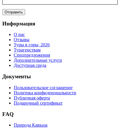
Информация
О нас
Отзывы
Туры в горы, 2026
Турагенствам
Спецпредложения
Дополнительные услуги
Доступная среда
Документы
Пользовательское соглашение
Политика конфиденциальности
Публичная оферта
Подарочный сертификат
FAQ
Природа Кавказа