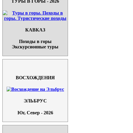
ТУРЫ В ГОРЫ - 2026
КАВКАЗ
Походы в горы
Экскурсионные туры
ВОСХОЖДЕНИЯ
ЭЛЬБРУС
Юг, Север - 2026