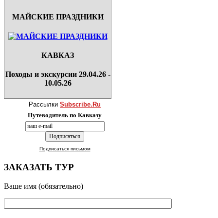
МАЙСКИЕ ПРАЗДНИКИ
КАВКАЗ
Походы и экскурсии 29.04.26 -
10.05.26
Рассылки
Subscribe.Ru
Путеводитель по Кавказу
Подписаться письмом
ЗАКАЗАТЬ ТУР
Ваше имя (обязательно)