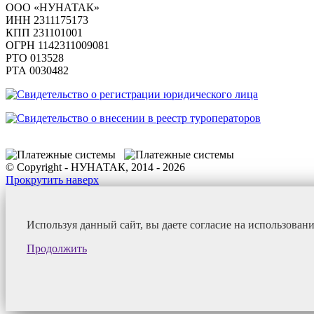
ООО «НУНАТАК»
ИНН 2311175173
КПП 231101001
ОГРН 1142311009081
PTO 013528
РТА 0030482
© Copyright - НУНАТАК, 2014 - 2026
Прокрутить наверх
Используя данный сайт, вы даете согласие на использован
Продолжить