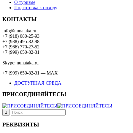
О туризме
Подготовка к походу
КОНТАКТЫ
info@nunataka.ru
+7 (918) 080-25-93
+7 (938) 495-82-98
+7 (966) 770-27-52
+7 (999) 650-82-31
—————————
Skype: nunataka.ru
+7 (999) 650-82-31 — MAX
ДОСТУПНАЯ СРЕДА
ПРИСОЕДИНЯЙТЕСЬ!
РЕКВИЗИТЫ