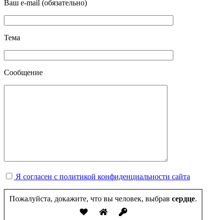
Ваш e-mail (обязательно)
Тема
Сообщение
Я согласен с политикой конфиденциальности сайта
Пожалуйста, докажите, что вы человек, выбрав
сердце
.