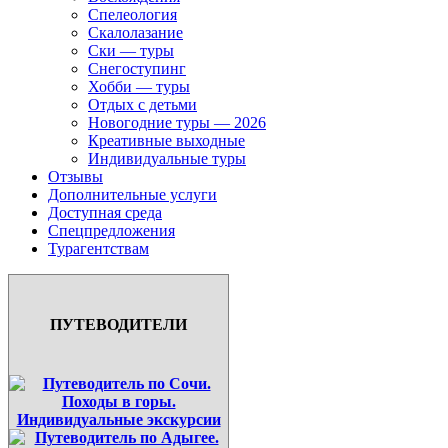
Спелеология
Скалолазание
Ски — туры
Снегоступинг
Хобби — туры
Отдых с детьми
Новогодние туры — 2026
Креативные выходные
Индивидуальные туры
Отзывы
Дополнительные услуги
Доступная среда
Спецпредложения
Турагентствам
ПУТЕВОДИТЕЛИ