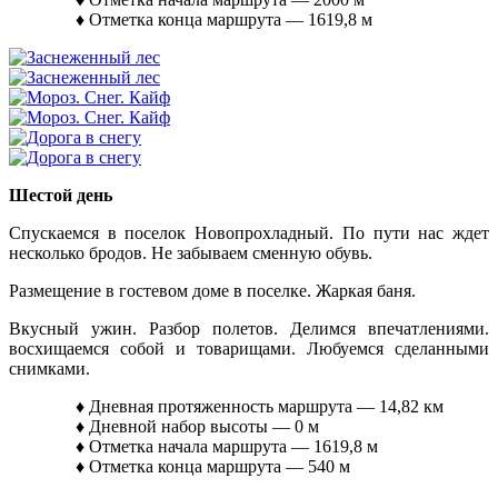
♦ Отметка конца маршрута — 1619,8 м
Шестой день
Спускаемся в поселок Новопрохладный. По пути нас ждет
несколько бродов. Не забываем сменную обувь.
Размещение в гостевом доме в поселке. Жаркая баня.
Вкусный ужин. Разбор полетов. Делимся впечатлениями.
восхищаемся собой и товарищами. Любуемся сделанными
снимками.
♦ Дневная протяженность маршрута — 14,82 км
♦ Дневной набор высоты — 0 м
♦ Отметка начала маршрута — 1619,8 м
♦ Отметка конца маршрута — 540 м