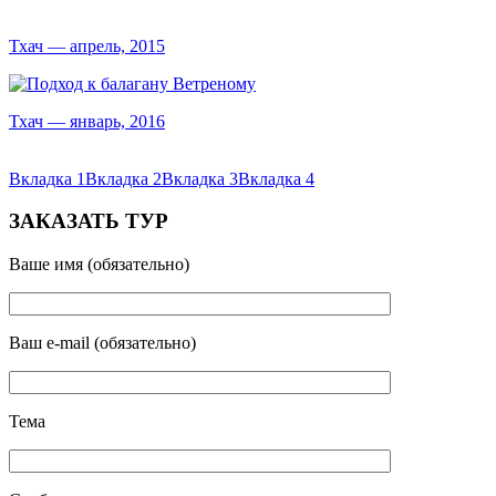
Тхач — апрель, 2015
Тхач — январь, 2016
Вкладка 1
Вкладка 2
Вкладка 3
Вкладка 4
ЗАКАЗАТЬ ТУР
Ваше имя (обязательно)
Ваш e-mail (обязательно)
Тема