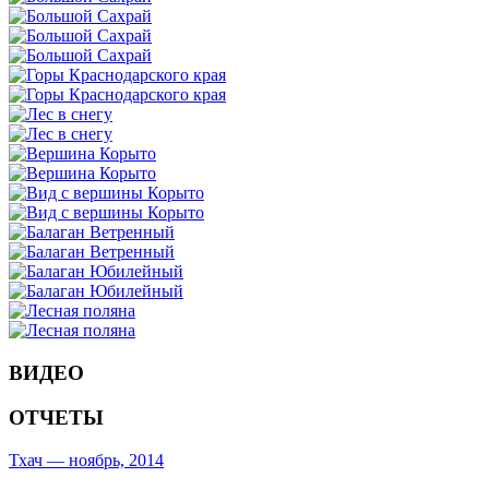
ВИДЕО
ОТЧЕТЫ
Тхач — ноябрь, 2014