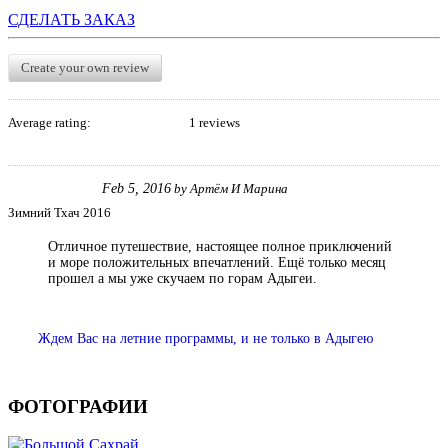
СДЕЛАТЬ ЗАКАЗ
Create your own review
Average rating:
1 reviews
Feb 5, 2016
by
Артём И Марина
Зимний Тхач 2016
Отличное путешествие, настоящее полное приключений
и море положительных впечатлений. Ещё только месяц
прошел а мы уже скучаем по горам Адыгеи.
Ждем Вас на летние программы, и не только в Адыгею
ФОТОГРАФИИ