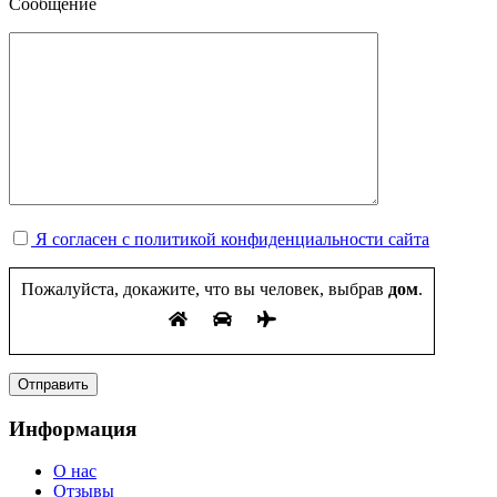
Сообщение
Я согласен с политикой конфиденциальности сайта
Пожалуйста, докажите, что вы человек, выбрав
дом
.
Информация
О нас
Отзывы