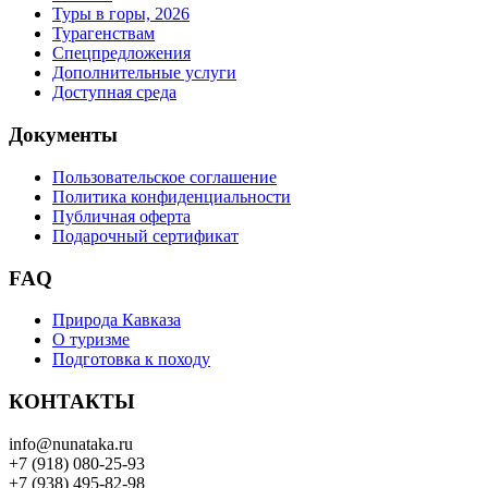
Туры в горы, 2026
Турагенствам
Спецпредложения
Дополнительные услуги
Доступная среда
Документы
Пользовательское соглашение
Политика конфиденциальности
Публичная оферта
Подарочный сертификат
FAQ
Природа Кавказа
О туризме
Подготовка к походу
КОНТАКТЫ
info@nunataka.ru
+7 (918) 080-25-93
+7 (938) 495-82-98