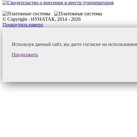
© Copyright - НУНАТАК, 2014 - 2026
Прокрутить наверх
Используя данный сайт, вы даете согласие на использован
Продолжить