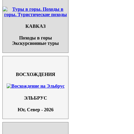
КАВКАЗ
Походы в горы
Экскурсионные туры
ВОСХОЖДЕНИЯ
ЭЛЬБРУС
Юг, Север - 2026