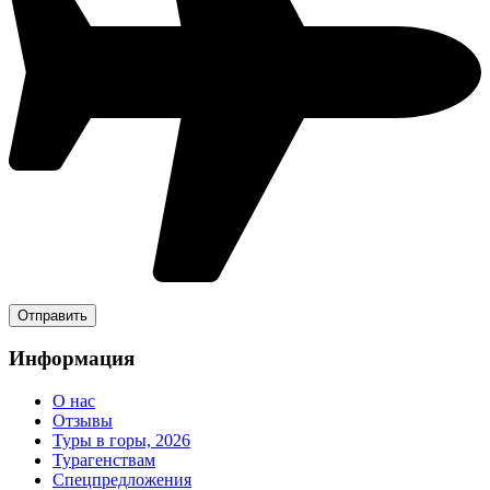
Информация
О нас
Отзывы
Туры в горы, 2026
Турагенствам
Спецпредложения