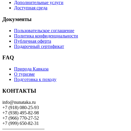
Дополнительные услуги
Доступная среда
Документы
Пользовательское соглашение
Политика конфиденциальности
Публичная оферта
Подарочный сертификат
FAQ
Природа Кавказа
О туризме
Подготовка к походу
КОНТАКТЫ
info@nunataka.ru
+7 (918) 080-25-93
+7 (938) 495-82-98
+7 (966) 770-27-52
+7 (999) 650-82-31
—————————