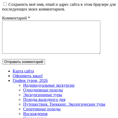
Сохранить моё имя, email и адрес сайта в этом браузере для
последующих моих комментариев.
Комментарий
*
Карта сайта
Оформить заказ!
График туров, 2026
Индивидуальные экскурсии
Однодневные походы
Экскурсионные туры
Походы выходного дня
Путешествия. Треккинг. Экологические туры
Спортивные походы
Восхождения