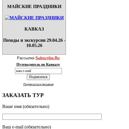
МАЙСКИЕ ПРАЗДНИКИ
КАВКАЗ
Походы и экскурсии 29.04.26 -
10.05.26
Рассылки
Subscribe.Ru
Путеводитель по Кавказу
Подписаться письмом
ЗАКАЗАТЬ ТУР
Ваше имя (обязательно)
Ваш e-mail (обязательно)