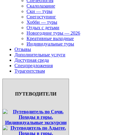
Спелеология
Скалолазание
Ски — туры
Снегоступинг
Хобби — туры
Отдых с детьми
Новогодние туры — 2026
Креативные выходные
Индивидуальные туры
Отзывы
Дополнительные услуги
Доступная среда
Спецпредложения
Турагентствам
ПУТЕВОДИТЕЛИ