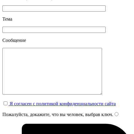
Тема
Сообщение
Я согласен с политикой конфиденциальности сайта
Пожалуйста, докажите, что вы человек, выбрав
ключ
.