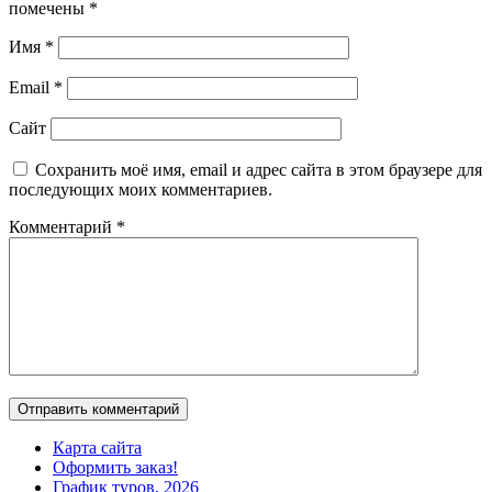
помечены
*
Имя
*
Email
*
Сайт
Сохранить моё имя, email и адрес сайта в этом браузере для
последующих моих комментариев.
Комментарий
*
Карта сайта
Оформить заказ!
График туров, 2026