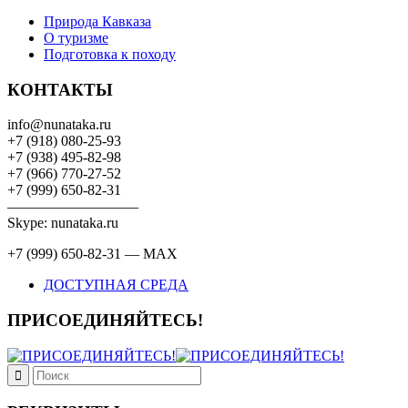
Природа Кавказа
О туризме
Подготовка к походу
КОНТАКТЫ
info@nunataka.ru
+7 (918) 080-25-93
+7 (938) 495-82-98
+7 (966) 770-27-52
+7 (999) 650-82-31
—————————
Skype: nunataka.ru
+7 (999) 650-82-31 — MAX
ДОСТУПНАЯ СРЕДА
ПРИСОЕДИНЯЙТЕСЬ!