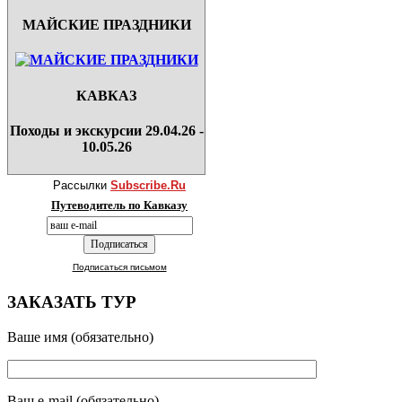
МАЙСКИЕ ПРАЗДНИКИ
КАВКАЗ
Походы и экскурсии 29.04.26 -
10.05.26
Рассылки
Subscribe.Ru
Путеводитель по Кавказу
Подписаться письмом
ЗАКАЗАТЬ ТУР
Ваше имя (обязательно)
Ваш e-mail (обязательно)