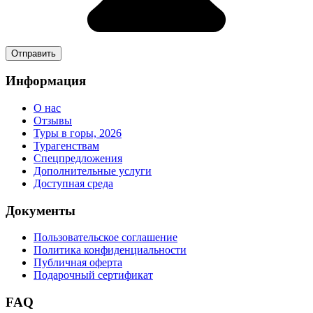
Информация
О нас
Отзывы
Туры в горы, 2026
Турагенствам
Спецпредложения
Дополнительные услуги
Доступная среда
Документы
Пользовательское соглашение
Политика конфиденциальности
Публичная оферта
Подарочный сертификат
FAQ