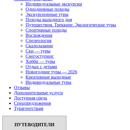
Индивидуальные экскурсии
Однодневные походы
Экскурсионные туры
Походы выходного дня
Путешествия. Треккинг. Экологические туры
Спортивные походы
Восхождения
Спелеология
Скалолазание
Ски — туры
Снегоступинг
Хобби — туры
Отдых с детьми
Новогодние туры — 2026
Креативные выходные
Индивидуальные туры
Отзывы
Дополнительные услуги
Доступная среда
Спецпредложения
Турагентствам
ПУТЕВОДИТЕЛИ