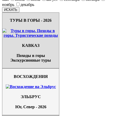
ноябрь
декабрь
ТУРЫ В ГОРЫ - 2026
КАВКАЗ
Походы в горы
Экскурсионные туры
ВОСХОЖДЕНИЯ
ЭЛЬБРУС
Юг, Север - 2026