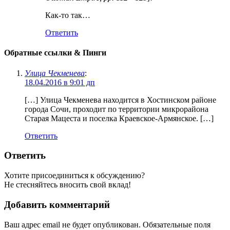
Как-то так…
Ответить
Обратные ссылки & Пинги
Улица Чекменева
:
18.04.2016 в 9:01 дп
[…] Улица Чекменева находится в Хостинском районе
города Сочи, проходит по территории микрорайона
Старая Мацеста и поселка Краевское-Армянское. […]
Ответить
Ответить
Хотите присоединиться к обсуждению?
Не стесняйтесь вносить свой вклад!
Добавить комментарий
Ваш адрес email не будет опубликован.
Обязательные поля