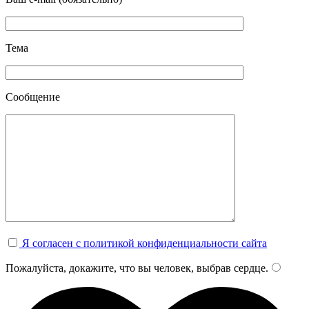
Тема
Сообщение
Я согласен с политикой конфиденциальности сайта
Пожалуйста, докажите, что вы человек, выбрав
сердце
.