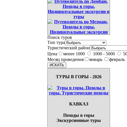
Поиск туров
Тип тура
Туристический район
Цена
менее 1000
1000 - 5000
50
Месяц проведения
январь
февраль
ТУРЫ В ГОРЫ - 2026
КАВКАЗ
Походы в горы
Экскурсионные туры