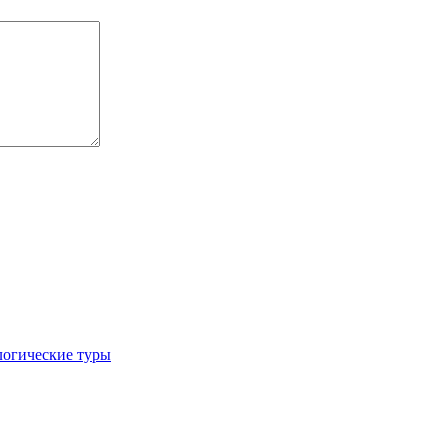
логические туры