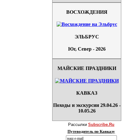
ВОСХОЖДЕНИЯ
ЭЛЬБРУС
Юг, Север - 2026
МАЙСКИЕ ПРАЗДНИКИ
КАВКАЗ
Походы и экскурсии 29.04.26 -
10.05.26
Рассылки
Subscribe.Ru
Путеводитель по Кавказу