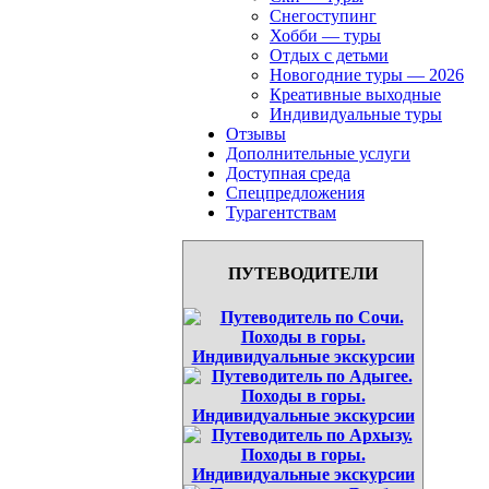
Снегоступинг
Хобби — туры
Отдых с детьми
Новогодние туры — 2026
Креативные выходные
Индивидуальные туры
Отзывы
Дополнительные услуги
Доступная среда
Спецпредложения
Турагентствам
ПУТЕВОДИТЕЛИ